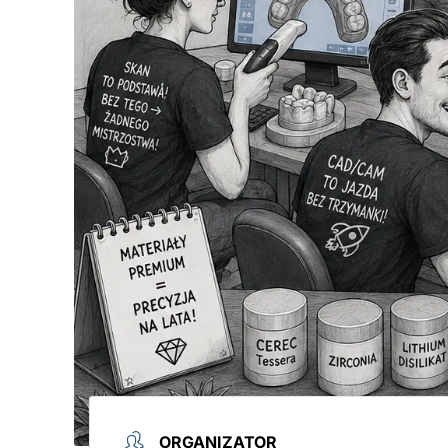
ORGANIZATOR