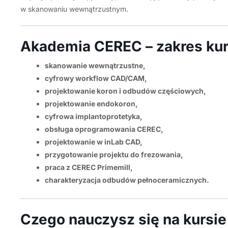
w skanowaniu wewnątrzustnym.
Akademia CEREC – zakres ku
skanowanie wewnątrzustne,
cyfrowy workflow CAD/CAM,
projektowanie koron i odbudów częściowych,
projektowanie endokoron,
cyfrowa implantoprotetyka,
obsługa oprogramowania CEREC,
projektowanie w inLab CAD,
przygotowanie projektu do frezowania,
praca z CEREC Primemill,
charakteryzacja odbudów pełnoceramicznych.
Czego nauczysz się na kurs