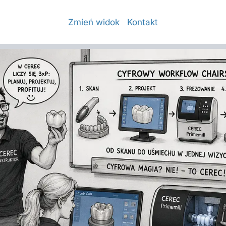
Zmień widok
Kontakt