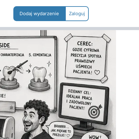
Dodaj wydarzenie
Zaloguj