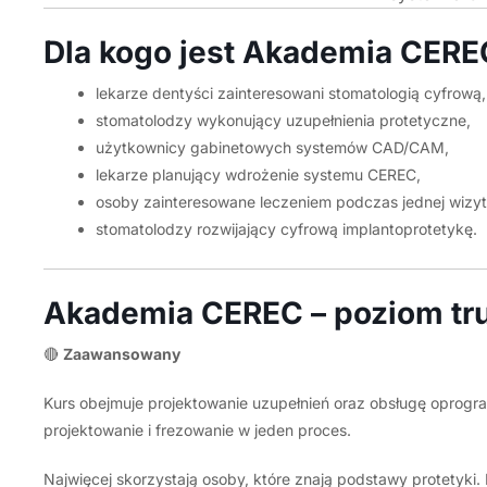
Dla kogo jest Akademia CERE
lekarze dentyści zainteresowani stomatologią cyfrową,
stomatolodzy wykonujący uzupełnienia protetyczne,
użytkownicy gabinetowych systemów CAD/CAM,
lekarze planujący wdrożenie systemu CEREC,
osoby zainteresowane leczeniem podczas jednej wizyt
stomatolodzy rozwijający cyfrową implantoprotetykę.
Akademia CEREC – poziom tr
🔴
Zaawansowany
Kurs obejmuje projektowanie uzupełnień oraz obsługę oprog
projektowanie i frezowanie w jeden proces.
Najwięcej skorzystają osoby, które znają podstawy protetyki