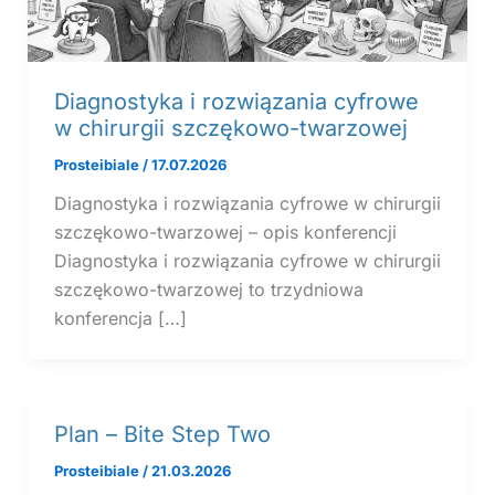
Diagnostyka i rozwiązania cyfrowe
w chirurgii szczękowo-twarzowej
Prosteibiale
/
17.07.2026
Diagnostyka i rozwiązania cyfrowe w chirurgii
szczękowo-twarzowej – opis konferencji
Diagnostyka i rozwiązania cyfrowe w chirurgii
szczękowo-twarzowej to trzydniowa
konferencja […]
Plan – Bite Step Two
Prosteibiale
/
21.03.2026