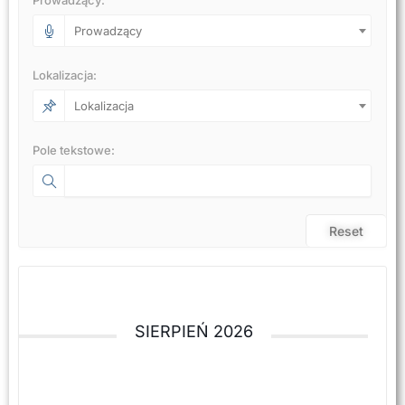
Prowadzący
Lokalizacja:
Lokalizacja
Pole tekstowe:
Reset
SIERPIEŃ 2026