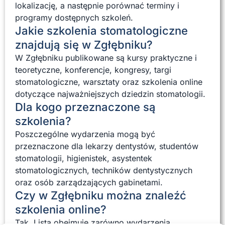
lokalizację, a następnie porównać terminy i
programy dostępnych szkoleń.
Jakie szkolenia stomatologiczne
znajdują się w Zgłębniku?
W Zgłębniku publikowane są kursy praktyczne i
teoretyczne, konferencje, kongresy, targi
stomatologiczne, warsztaty oraz szkolenia online
dotyczące najważniejszych dziedzin stomatologii.
Dla kogo przeznaczone są
szkolenia?
Poszczególne wydarzenia mogą być
przeznaczone dla lekarzy dentystów, studentów
stomatologii, higienistek, asystentek
stomatologicznych, techników dentystycznych
oraz osób zarządzających gabinetami.
Czy w Zgłębniku można znaleźć
szkolenia online?
Tak. Lista obejmuje zarówno wydarzenia