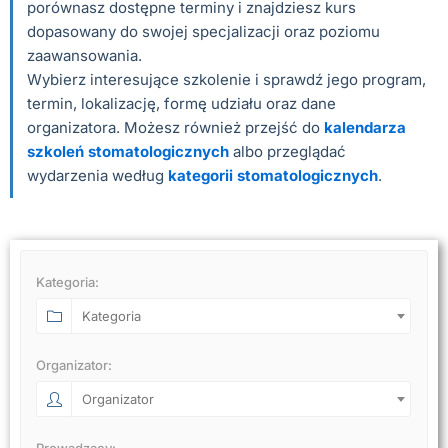
porównasz dostępne terminy i znajdziesz kurs
dopasowany do swojej specjalizacji oraz poziomu
zaawansowania.
Wybierz interesujące szkolenie i sprawdź jego program,
termin, lokalizację, formę udziału oraz dane
organizatora. Możesz również przejść do
kalendarza
szkoleń stomatologicznych
albo przeglądać
wydarzenia według
kategorii stomatologicznych
.
Kategoria:
Kategoria
Organizator:
Organizator
Prowadzący: