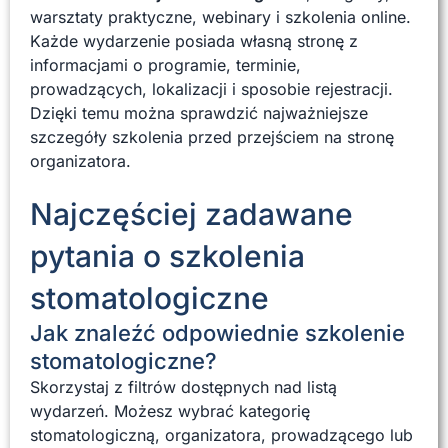
warsztaty praktyczne, webinary i szkolenia online.
Każde wydarzenie posiada własną stronę z
informacjami o programie, terminie,
prowadzących, lokalizacji i sposobie rejestracji.
Dzięki temu można sprawdzić najważniejsze
szczegóły szkolenia przed przejściem na stronę
organizatora.
Najczęściej zadawane
pytania o szkolenia
stomatologiczne
Jak znaleźć odpowiednie szkolenie
stomatologiczne?
Skorzystaj z filtrów dostępnych nad listą
wydarzeń. Możesz wybrać kategorię
stomatologiczną, organizatora, prowadzącego lub