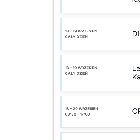
18 - 19 WRZESIEŃ
Di
CAŁY DZIEŃ
Le
18 - 19 WRZESIEŃ
CAŁY DZIEŃ
Ka
18 - 20 WRZESIEŃ
O
08:30
-
17:00