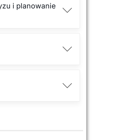
yzu i planowanie