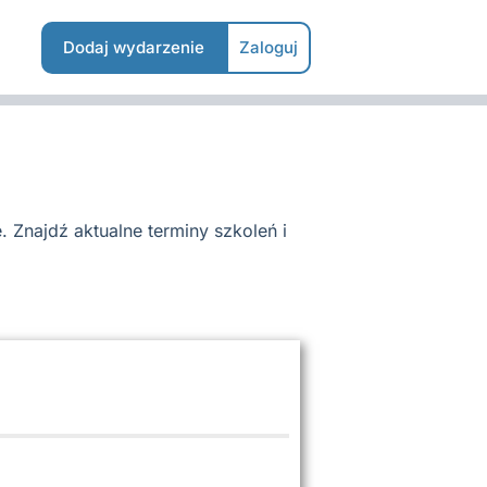
Dodaj wydarzenie
Zaloguj
. Znajdź aktualne terminy szkoleń i