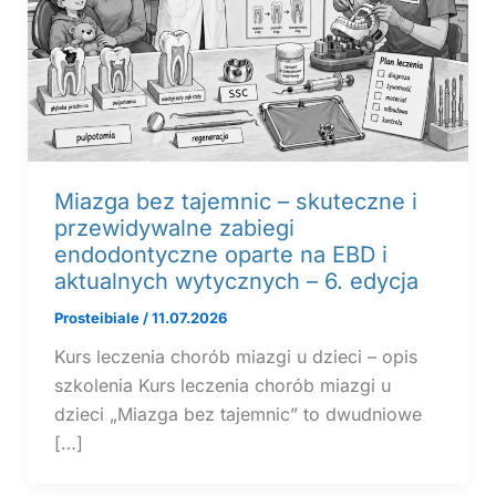
Miazga bez tajemnic – skuteczne i
przewidywalne zabiegi
endodontyczne oparte na EBD i
aktualnych wytycznych – 6. edycja
Prosteibiale
/
11.07.2026
Kurs leczenia chorób miazgi u dzieci – opis
szkolenia Kurs leczenia chorób miazgi u
dzieci „Miazga bez tajemnic” to dwudniowe
[…]