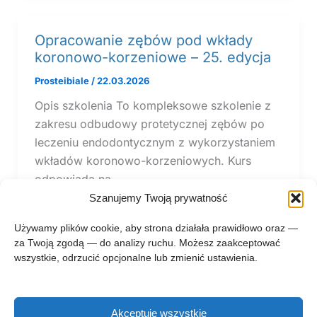
Opracowanie zębów pod wkłady
koronowo-korzeniowe – 25. edycja
Prosteibiale
/
22.03.2026
Opis szkolenia To kompleksowe szkolenie z
zakresu odbudowy protetycznej zębów po
leczeniu endodontycznym z wykorzystaniem
wkładów koronowo-korzeniowych. Kurs
odpowiada na
Szanujemy Twoją prywatność
Używamy plików cookie, aby strona działała prawidłowo oraz —
za Twoją zgodą — do analizy ruchu. Możesz zaakceptować
wszystkie, odrzucić opcjonalne lub zmienić ustawienia.
Akceptuję wszystkie