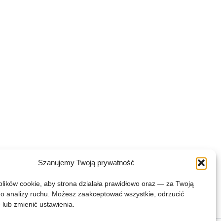
Szanujemy Twoją prywatność
ików cookie, aby strona działała prawidłowo oraz — za Twoją
 analizy ruchu. Możesz zaakceptować wszystkie, odrzucić
 lub zmienić ustawienia.