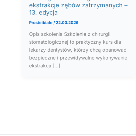
ekstrakcje zębów zatrzymanych –
13. edycja
Prosteibiale
/
22.03.2026
Opis szkolenia Szkolenie z chirurgii
stomatologicznej to praktyczny kurs dla
lekarzy dentystów, którzy chcą opanować
bezpieczne i przewidywalne wykonywanie
ekstrakcji […]