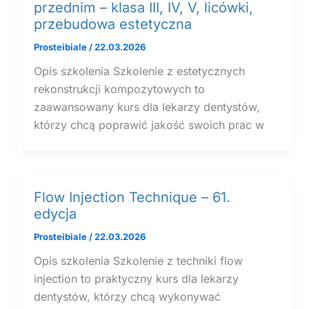
przednim – klasa III, IV, V, licówki,
przebudowa estetyczna
Prosteibiale
/
22.03.2026
Opis szkolenia Szkolenie z estetycznych
rekonstrukcji kompozytowych to
zaawansowany kurs dla lekarzy dentystów,
którzy chcą poprawić jakość swoich prac w
Flow Injection Technique – 61.
edycja
Prosteibiale
/
22.03.2026
Opis szkolenia Szkolenie z techniki flow
injection to praktyczny kurs dla lekarzy
dentystów, którzy chcą wykonywać