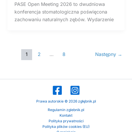
PASE Open Meeting 2026 to dwudniowa
konferencja stomatologiczna poświęcona
zachowaniu naturalnych zębów. Wydarzenie
1
2
…
8
Następny
→
Prawa autorskie © 2026 zgłębnik.pl
Regulamin zglebnik.pl
Kontakt
Polityka prywatności
Polityka plików cookies (EU)