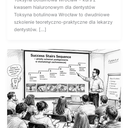
kwasem hialuronowym dla dentystów
Toksyna botulinowa Wrocław to dwudniowe
szkolenie teoretyczno-praktyczne dla lekarzy
dentystów. […]