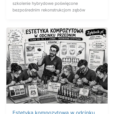
szkolenie hybrydowe poświęcone
bezpośrednim rekonstrukcjom zębów
Estetyka kompozytowa w odcinku