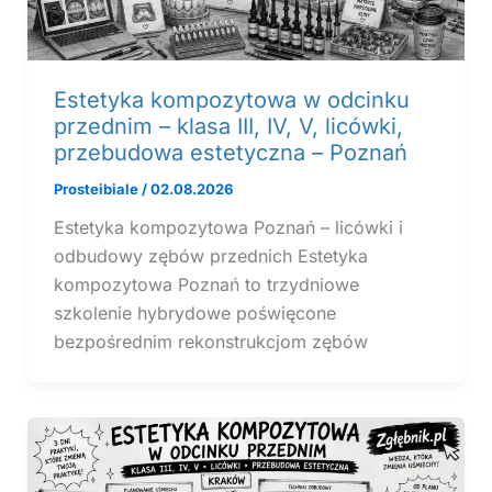
Estetyka kompozytowa w odcinku
przednim – klasa III, IV, V, licówki,
przebudowa estetyczna – Poznań
Prosteibiale
/
02.08.2026
Estetyka kompozytowa Poznań – licówki i
odbudowy zębów przednich Estetyka
kompozytowa Poznań to trzydniowe
szkolenie hybrydowe poświęcone
bezpośrednim rekonstrukcjom zębów