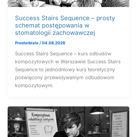
Success Stairs Sequence – prosty
schemat postępowania w
stomatologii zachowawczej
Prosteibiale
/
04.08.2026
Success Stairs Sequence – kurs odbudów
kompozytowych w Warszawie Success Stairs
Sequence to jednodniowy kurs teoretyczny
poświęcony przewidywalnym odbudowom
kompozytowym.