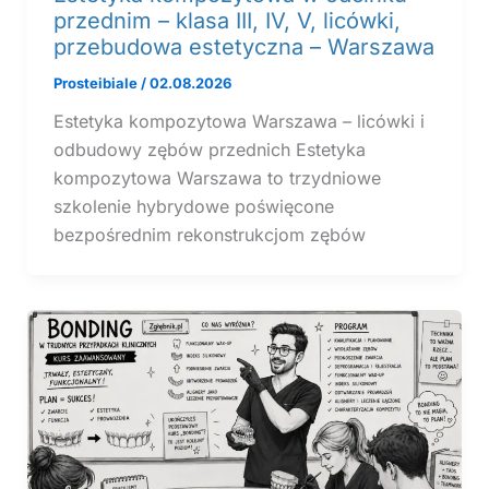
przednim – klasa III, IV, V, licówki,
przebudowa estetyczna – Warszawa
Prosteibiale
/
02.08.2026
Estetyka kompozytowa Warszawa – licówki i
odbudowy zębów przednich Estetyka
kompozytowa Warszawa to trzydniowe
szkolenie hybrydowe poświęcone
bezpośrednim rekonstrukcjom zębów