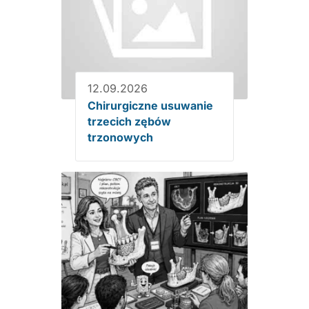
12.09.2026
Chirurgiczne usuwanie
trzecich zębów
trzonowych