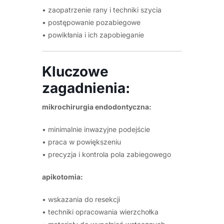
• zaopatrzenie rany i techniki szycia
• postępowanie pozabiegowe
• powikłania i ich zapobieganie
Kluczowe
zagadnienia:
mikrochirurgia endodontyczna:
• minimalnie inwazyjne podejście
• praca w powiększeniu
• precyzja i kontrola pola zabiegowego
apikotomia:
• wskazania do resekcji
• techniki opracowania wierzchołka