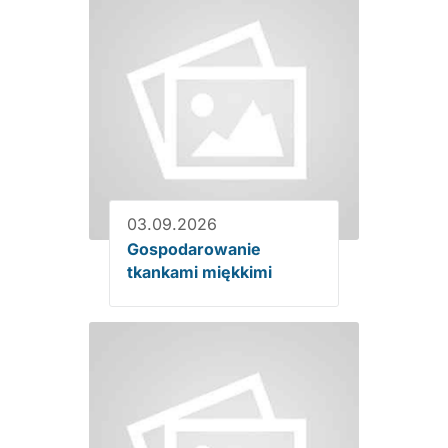
03.09.2026
Gospodarowanie
tkankami miękkimi