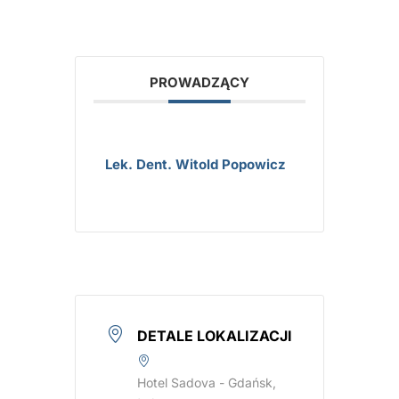
PROWADZĄCY
Lek. Dent. Witold Popowicz
DETALE LOKALIZACJI
Hotel Sadova - Gdańsk,