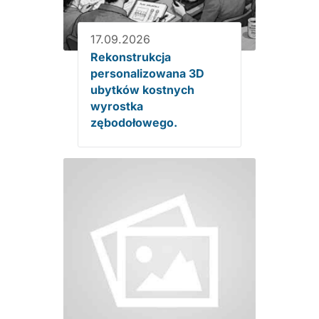
17.09.2026
Rekonstrukcja
personalizowana 3D
ubytków kostnych
wyrostka
zębodołowego.