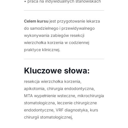
• praca na indywidualnych stanowiskach
Celem kursu
jest przygotowanie lekarza
do samodzielnego i przewidywalnego
wykonywania zabiegów resekcji
wierzchołka korzenia w codziennej
praktyce klinicznej.
Kluczowe słowa:
resekcja wierzchołka korzenia,
apikotomia, chirurgia endodontyczna,
MTA wypełnienie wsteczne, mikrochirurgia
stomatologiczna, leczenie chirurgiczne
endodontyczne, VRF diagnostyka, kurs
chirurgii stomatologicznej,