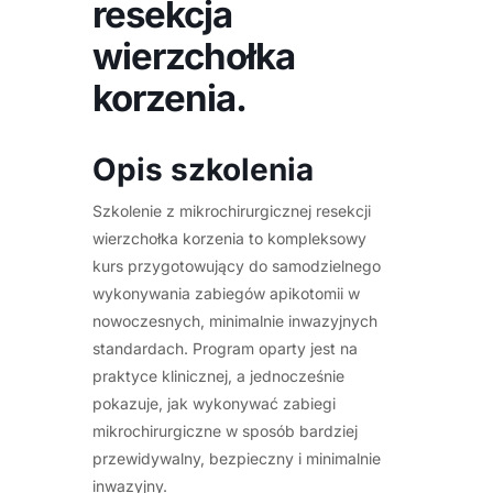
resekcja
wierzchołka
korzenia.
Opis szkolenia
Szkolenie z mikrochirurgicznej resekcji
wierzchołka korzenia to kompleksowy
kurs przygotowujący do samodzielnego
wykonywania zabiegów apikotomii w
nowoczesnych, minimalnie inwazyjnych
standardach. Program oparty jest na
praktyce klinicznej, a jednocześnie
pokazuje, jak wykonywać zabiegi
mikrochirurgiczne w sposób bardziej
przewidywalny, bezpieczny i minimalnie
inwazyjny.