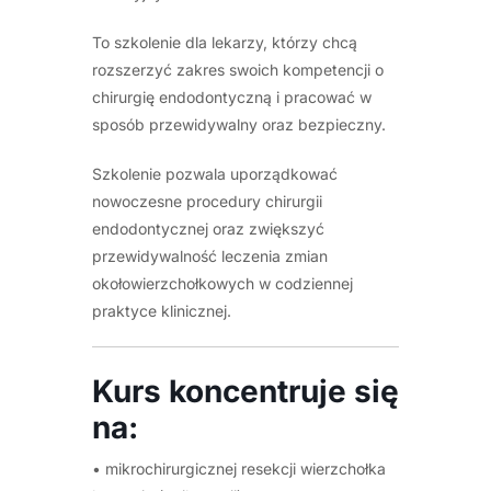
To szkolenie dla lekarzy, którzy chcą
rozszerzyć zakres swoich kompetencji o
chirurgię endodontyczną i pracować w
sposób przewidywalny oraz bezpieczny.
Szkolenie pozwala uporządkować
nowoczesne procedury chirurgii
endodontycznej oraz zwiększyć
przewidywalność leczenia zmian
okołowierzchołkowych w codziennej
praktyce klinicznej.
Kurs koncentruje się
na:
• mikrochirurgicznej resekcji wierzchołka