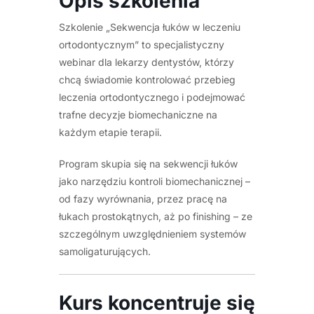
Opis szkolenia
Szkolenie „Sekwencja łuków w leczeniu
ortodontycznym” to specjalistyczny
webinar dla lekarzy dentystów, którzy
chcą świadomie kontrolować przebieg
leczenia ortodontycznego i podejmować
trafne decyzje biomechaniczne na
każdym etapie terapii.
Program skupia się na sekwencji łuków
jako narzędziu kontroli biomechanicznej –
od fazy wyrównania, przez pracę na
łukach prostokątnych, aż po finishing – ze
szczególnym uwzględnieniem systemów
samoligaturujących.
Kurs koncentruje się