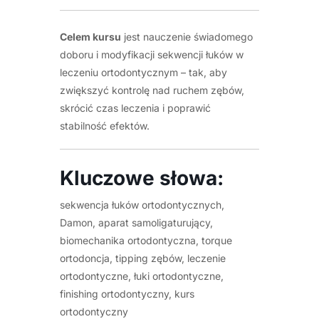
Celem kursu
jest nauczenie świadomego
doboru i modyfikacji sekwencji łuków w
leczeniu ortodontycznym – tak, aby
zwiększyć kontrolę nad ruchem zębów,
skrócić czas leczenia i poprawić
stabilność efektów.
Kluczowe słowa:
sekwencja łuków ortodontycznych,
Damon, aparat samoligaturujący,
biomechanika ortodontyczna, torque
ortodoncja, tipping zębów, leczenie
ortodontyczne, łuki ortodontyczne,
finishing ortodontyczny, kurs
ortodontyczny