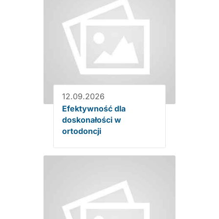
12.09.2026
Efektywność dla
doskonałości w
ortodoncji