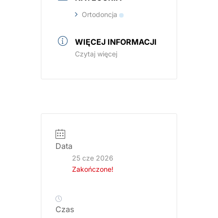
Ortodoncja
WIĘCEJ INFORMACJI
Czytaj więcej
Data
25 cze 2026
Zakończone!
Czas