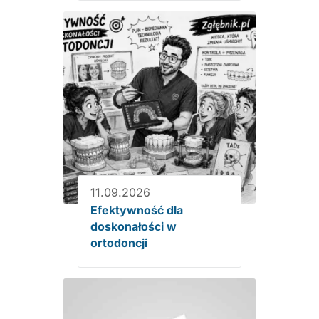
11.09.2026
Efektywność dla
doskonałości w
ortodoncji