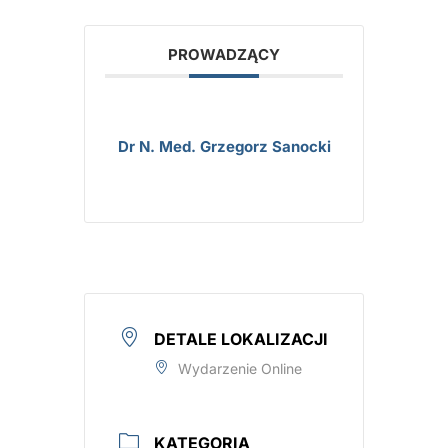
PROWADZĄCY
Dr N. Med. Grzegorz Sanocki
DETALE LOKALIZACJI
Wydarzenie Online
KATEGORIA