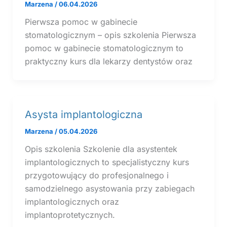
Marzena
/
06.04.2026
Pierwsza pomoc w gabinecie
stomatologicznym – opis szkolenia Pierwsza
pomoc w gabinecie stomatologicznym to
praktyczny kurs dla lekarzy dentystów oraz
Asysta implantologiczna
Marzena
/
05.04.2026
Opis szkolenia Szkolenie dla asystentek
implantologicznych to specjalistyczny kurs
przygotowujący do profesjonalnego i
samodzielnego asystowania przy zabiegach
implantologicznych oraz
implantoprotetycznych.