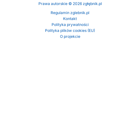
Prawa autorskie © 2026 zgłębnik.pl
Regulamin zglebnik.pl
Kontakt
Polityka prywatności
Polityka plików cookies (EU)
O projekcie