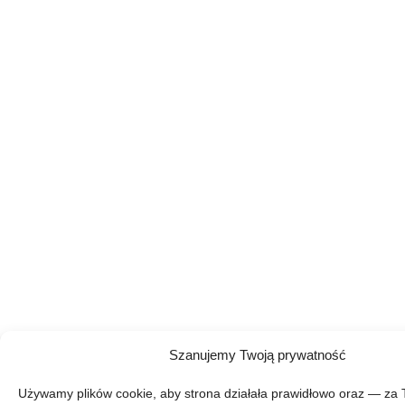
Szanujemy Twoją prywatność
Używamy plików cookie, aby strona działała prawidłowo oraz — za