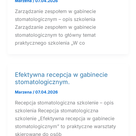
Marzena
/
07.04.2026
Zarządzanie zespołem w gabinecie
stomatologicznym – opis szkolenia
Zarządzanie zespołem w gabinecie
stomatologicznym to główny temat
praktycznego szkolenia „W co
Efektywna recepcja w gabinecie
stomatologicznym.
Marzena
/
07.04.2026
Recepcja stomatologiczna szkolenie – opis
szkolenia Recepcja stomatologiczna
szkolenie „Efektywna recepcja w gabinecie
stomatologicznym” to praktyczne warsztaty
skierowane do osób