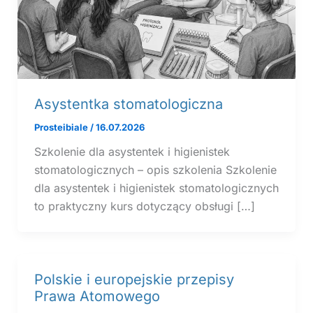
Asystentka stomatologiczna
Prosteibiale
/
16.07.2026
Szkolenie dla asystentek i higienistek
stomatologicznych – opis szkolenia Szkolenie
dla asystentek i higienistek stomatologicznych
to praktyczny kurs dotyczący obsługi […]
Polskie i europejskie przepisy
Prawa Atomowego