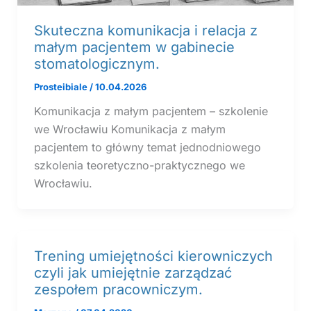
Skuteczna komunikacja i relacja z
małym pacjentem w gabinecie
stomatologicznym.
Prosteibiale
/
10.04.2026
Komunikacja z małym pacjentem – szkolenie
we Wrocławiu Komunikacja z małym
pacjentem to główny temat jednodniowego
szkolenia teoretyczno-praktycznego we
Wrocławiu.
Trening umiejętności kierowniczych
czyli jak umiejętnie zarządzać
zespołem pracowniczym.