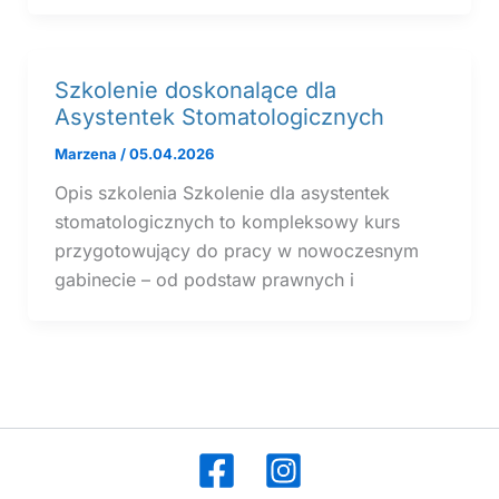
Szkolenie doskonalące dla
Asystentek Stomatologicznych
Marzena
/
05.04.2026
Opis szkolenia Szkolenie dla asystentek
stomatologicznych to kompleksowy kurs
przygotowujący do pracy w nowoczesnym
gabinecie – od podstaw prawnych i