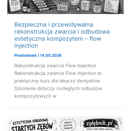
Bezpieczna i przewidywalna
rekonstrukcja zwarcia i odbudowa
estetyczna kompozytem – flow
injection
Prosteibiale
/
14.05.2026
Rekonstrukcja zwarcia Flow Injection
Rekonstrukcja zwarcia Flow Injection to
praktyczny kurs dla lekarzy dentystów.
Szkolenie dotyczy rozległych odbudów
kompozytowych w