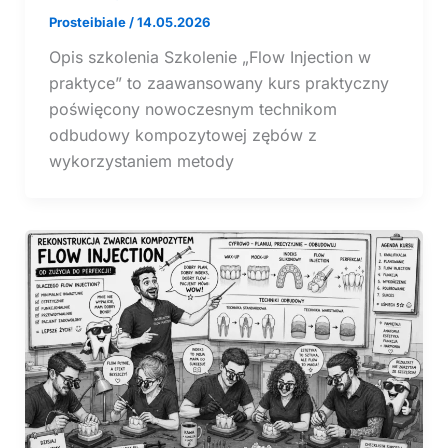
Prosteibiale
/
14.05.2026
Opis szkolenia Szkolenie „Flow Injection w
praktyce” to zaawansowany kurs praktyczny
poświęcony nowoczesnym technikom
odbudowy kompozytowej zębów z
wykorzystaniem metody