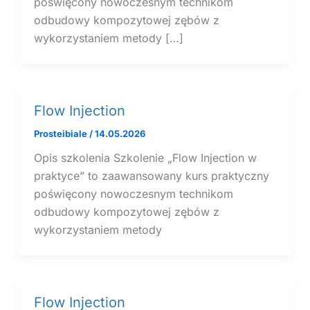
poświęcony nowoczesnym technikom
odbudowy kompozytowej zębów z
wykorzystaniem metody […]
Flow Injection
Prosteibiale
/
14.05.2026
Opis szkolenia Szkolenie „Flow Injection w
praktyce” to zaawansowany kurs praktyczny
poświęcony nowoczesnym technikom
odbudowy kompozytowej zębów z
wykorzystaniem metody
Flow Injection