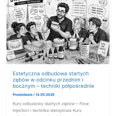
Estetyczna odbudowa startych
zębów w odcinku przednim i
bocznym – techniki półpośrednie
Prosteibiale
/
14.05.2026
Kurs odbudowy startych zębów – Flow
Injection i technika stemplowa Kurs