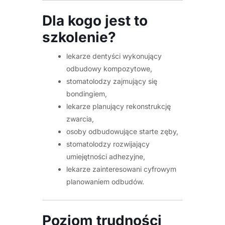
Dla kogo jest to
szkolenie?
lekarze dentyści wykonujący
odbudowy kompozytowe,
stomatolodzy zajmujący się
bondingiem,
lekarze planujący rekonstrukcję
zwarcia,
osoby odbudowujące starte zęby,
stomatolodzy rozwijający
umiejętności adhezyjne,
lekarze zainteresowani cyfrowym
planowaniem odbudów.
Poziom trudności