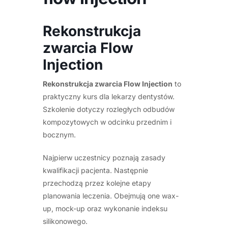
Rekonstrukcja
zwarcia Flow
Injection
Rekonstrukcja zwarcia Flow Injection
to
praktyczny kurs dla lekarzy dentystów.
Szkolenie dotyczy rozległych odbudów
kompozytowych w odcinku przednim i
bocznym.
Najpierw uczestnicy poznają zasady
kwalifikacji pacjenta. Następnie
przechodzą przez kolejne etapy
planowania leczenia. Obejmują one wax-
up, mock-up oraz wykonanie indeksu
silikonowego.