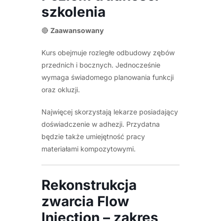
szkolenia
🔴
Zaawansowany
Kurs obejmuje rozległe odbudowy zębów
przednich i bocznych. Jednocześnie
wymaga świadomego planowania funkcji
oraz okluzji.
Najwięcej skorzystają lekarze posiadający
doświadczenie w adhezji. Przydatna
będzie także umiejętność pracy
materiałami kompozytowymi.
Rekonstrukcja
zwarcia Flow
Injection – zakres