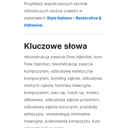
Przykłady współczesnych technik
odtwórczych można znaleźć w
materiałach
Style Italiano – Restorative &
Adhesive
.
Kluczowe słowa
rekonstrukcja zwarcia Flow Injection, kurs
Flow Injection, rekonstrukcja zwarcia
kompozytem, odbudowa estetyczna
kompozytem, bonding zębów, odbudowa
startych zębów, technika iniekcyjna
kompozytem, wax-up, mock-up, indeks
silikonowy, odbudowa zębów przednich,
odbudowa zębów bocznych, protokoły
adhezyjne, stomatologia minimalnie
inwazyjna, polerowanie kompozytu, kurs