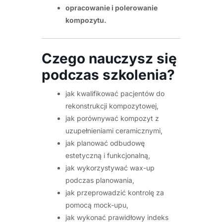
opracowanie i polerowanie
kompozytu.
Czego nauczysz się
podczas szkolenia?
jak kwalifikować pacjentów do
rekonstrukcji kompozytowej,
jak porównywać kompozyt z
uzupełnieniami ceramicznymi,
jak planować odbudowę
estetyczną i funkcjonalną,
jak wykorzystywać wax-up
podczas planowania,
jak przeprowadzić kontrolę za
pomocą mock-upu,
jak wykonać prawidłowy indeks