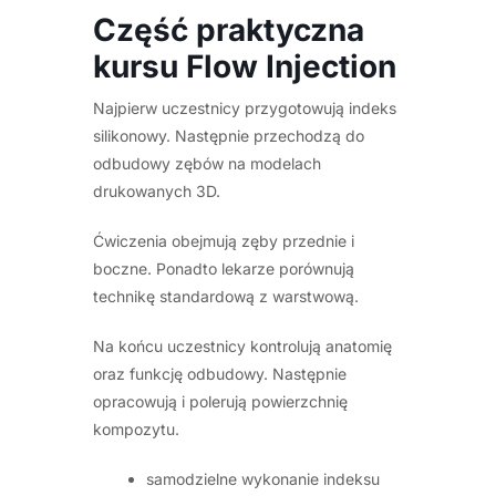
Część praktyczna
kursu Flow Injection
Najpierw uczestnicy przygotowują indeks
silikonowy. Następnie przechodzą do
odbudowy zębów na modelach
drukowanych 3D.
Ćwiczenia obejmują zęby przednie i
boczne. Ponadto lekarze porównują
technikę standardową z warstwową.
Na końcu uczestnicy kontrolują anatomię
oraz funkcję odbudowy. Następnie
opracowują i polerują powierzchnię
kompozytu.
samodzielne wykonanie indeksu