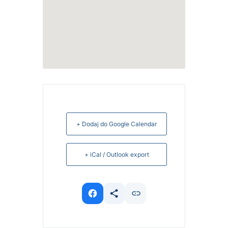
+ Dodaj do Google Calendar
+ iCal / Outlook export