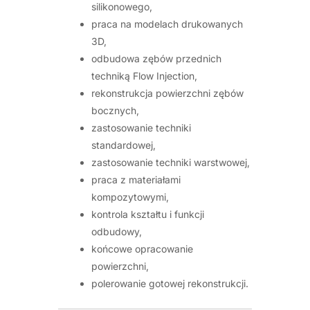
silikonowego,
praca na modelach drukowanych
3D,
odbudowa zębów przednich
techniką Flow Injection,
rekonstrukcja powierzchni zębów
bocznych,
zastosowanie techniki
standardowej,
zastosowanie techniki warstwowej,
praca z materiałami
kompozytowymi,
kontrola kształtu i funkcji
odbudowy,
końcowe opracowanie
powierzchni,
polerowanie gotowej rekonstrukcji.