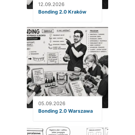
12.09.2026
Bonding 2.0 Kraków
05.09.2026
Bonding 2.0 Warszawa