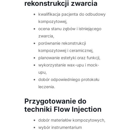
rekonstrukcji zwarcia
kwalifikacja pacjenta do odbudowy
kompozytowej,
ocena stanu zębów i istniejącego
zwarcia,
porównanie rekonstrukcji
kompozytowej i ceramicznej,
planowanie estetyki oraz funkcji,
wykorzystanie wax-upu i mock-
upu,
dobór odpowiedniego protokołu
leczenia.
Przygotowanie do
techniki Flow Injection
dobór materiałów kompozytowych,
wybór instrumentarium