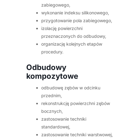
zabiegowego,
wykonanie indeksu silikonowego,
przygotowanie pola zabiegowego,
izolację powierzchni
przeznaczonych do odbudowy,
organizację kolejnych etapów
procedury.
Odbudowy
kompozytowe
odbudowę zębów w odcinku
przednim,
rekonstrukcję powierzchni zębów
bocznych,
zastosowanie techniki
standardowej,
zastosowanie techniki warstwowej,