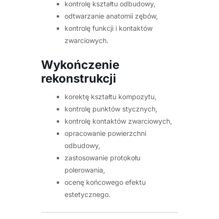
kontrolę kształtu odbudowy,
odtwarzanie anatomii zębów,
kontrolę funkcji i kontaktów
zwarciowych.
Wykończenie
rekonstrukcji
korektę kształtu kompozytu,
kontrolę punktów stycznych,
kontrolę kontaktów zwarciowych,
opracowanie powierzchni
odbudowy,
zastosowanie protokołu
polerowania,
ocenę końcowego efektu
estetycznego.