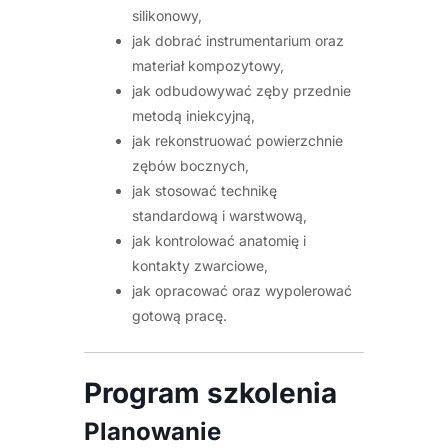
silikonowy,
jak dobrać instrumentarium oraz
materiał kompozytowy,
jak odbudowywać zęby przednie
metodą iniekcyjną,
jak rekonstruować powierzchnie
zębów bocznych,
jak stosować technikę
standardową i warstwową,
jak kontrolować anatomię i
kontakty zwarciowe,
jak opracować oraz wypolerować
gotową pracę.
Program szkolenia
Planowanie