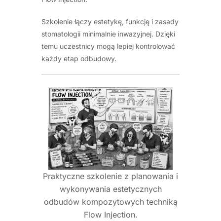
Szkolenie łączy estetykę, funkcję i zasady
stomatologii minimalnie inwazyjnej. Dzięki
temu uczestnicy mogą lepiej kontrolować
każdy etap odbudowy.
Praktyczne szkolenie z planowania i
wykonywania estetycznych
odbudów kompozytowych techniką
Flow Injection.