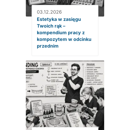
03.12.2026
Estetyka w zasięgu
Twoich rąk –
kompendium pracy z
kompozytem w odcinku
przednim