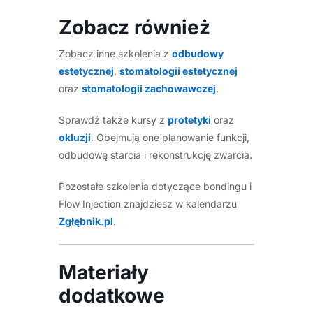
Zobacz również
Zobacz inne szkolenia z
odbudowy
estetycznej
,
stomatologii estetycznej
oraz
stomatologii zachowawczej
.
Sprawdź także kursy z
protetyki
oraz
okluzji
. Obejmują one planowanie funkcji,
odbudowę starcia i rekonstrukcję zwarcia.
Pozostałe szkolenia dotyczące bondingu i
Flow Injection znajdziesz w kalendarzu
Zgłębnik.pl
.
Materiały
dodatkowe