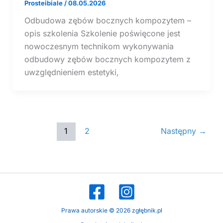
Prosteibiale
/
08.05.2026
Odbudowa zębów bocznych kompozytem –
opis szkolenia Szkolenie poświęcone jest
nowoczesnym technikom wykonywania
odbudowy zębów bocznych kompozytem z
uwzględnieniem estetyki,
1
2
Następny
→
Prawa autorskie © 2026 zgłębnik.pl