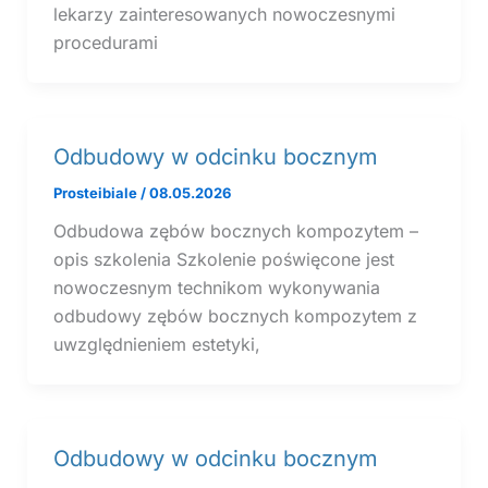
lekarzy zainteresowanych nowoczesnymi
procedurami
Odbudowy w odcinku bocznym
Prosteibiale
/
08.05.2026
Odbudowa zębów bocznych kompozytem –
opis szkolenia Szkolenie poświęcone jest
nowoczesnym technikom wykonywania
odbudowy zębów bocznych kompozytem z
uwzględnieniem estetyki,
Odbudowy w odcinku bocznym