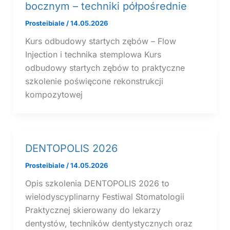
bocznym – techniki półpośrednie
Prosteibiale
/
14.05.2026
Kurs odbudowy startych zębów – Flow
Injection i technika stemplowa Kurs
odbudowy startych zębów to praktyczne
szkolenie poświęcone rekonstrukcji
kompozytowej
DENTOPOLIS 2026
Prosteibiale
/
14.05.2026
Opis szkolenia DENTOPOLIS 2026 to
wielodyscyplinarny Festiwal Stomatologii
Praktycznej skierowany do lekarzy
dentystów, techników dentystycznych oraz