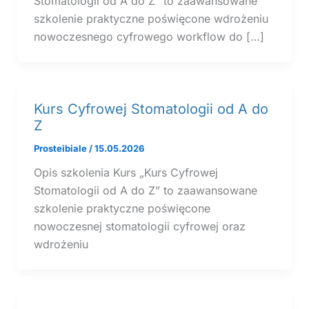
Stomatologii od A do Z” to zaawansowane
szkolenie praktyczne poświęcone wdrożeniu
nowoczesnego cyfrowego workflow do […]
Kurs Cyfrowej Stomatologii od A do
Z
Prosteibiale
/
15.05.2026
Opis szkolenia Kurs „Kurs Cyfrowej
Stomatologii od A do Z” to zaawansowane
szkolenie praktyczne poświęcone
nowoczesnej stomatologii cyfrowej oraz
wdrożeniu