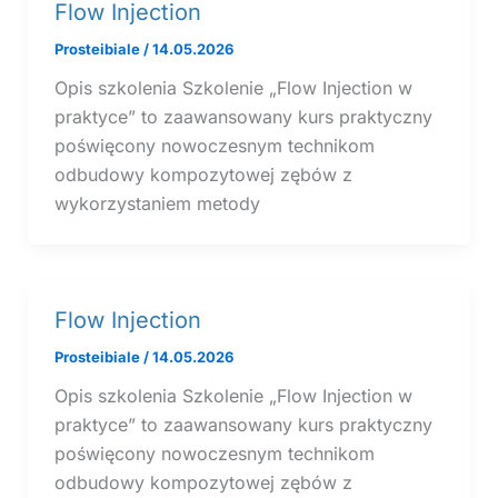
Flow Injection
Prosteibiale
/
14.05.2026
Opis szkolenia Szkolenie „Flow Injection w
praktyce” to zaawansowany kurs praktyczny
poświęcony nowoczesnym technikom
odbudowy kompozytowej zębów z
wykorzystaniem metody
Flow Injection
Prosteibiale
/
14.05.2026
Opis szkolenia Szkolenie „Flow Injection w
praktyce” to zaawansowany kurs praktyczny
poświęcony nowoczesnym technikom
odbudowy kompozytowej zębów z