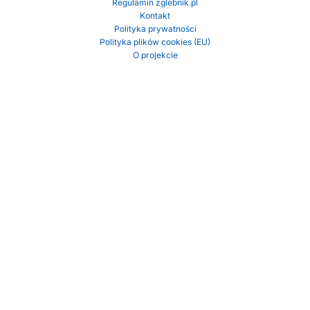
Regulamin zglebnik.pl
Kontakt
Polityka prywatności
Polityka plików cookies (EU)
O projekcie