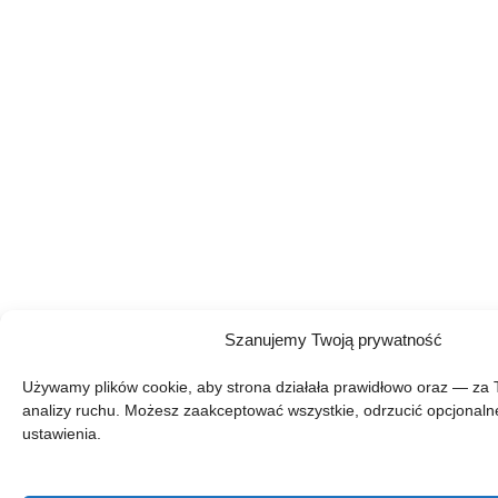
Szanujemy Twoją prywatność
Używamy plików cookie, aby strona działała prawidłowo oraz — za
analizy ruchu. Możesz zaakceptować wszystkie, odrzucić opcjonaln
ustawienia.