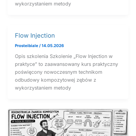
wykorzystaniem metody
Flow Injection
Prosteibiale
/
14.05.2026
Opis szkolenia Szkolenie „Flow Injection w
praktyce” to zaawansowany kurs praktyczny
poświęcony nowoczesnym technikom
odbudowy kompozytowej zębów z
wykorzystaniem metody