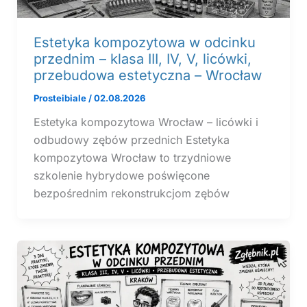
Estetyka kompozytowa w odcinku
przednim – klasa III, IV, V, licówki,
przebudowa estetyczna – Wrocław
Prosteibiale
/
02.08.2026
Estetyka kompozytowa Wrocław – licówki i
odbudowy zębów przednich Estetyka
kompozytowa Wrocław to trzydniowe
szkolenie hybrydowe poświęcone
bezpośrednim rekonstrukcjom zębów