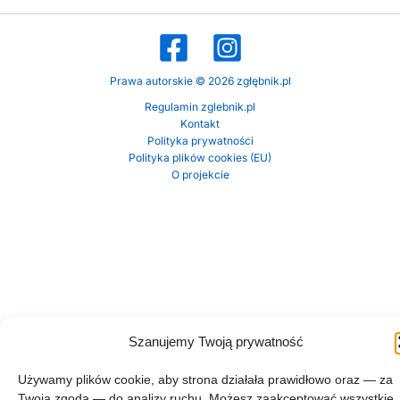
Prawa autorskie © 2026 zgłębnik.pl
Regulamin zglebnik.pl
Kontakt
Polityka prywatności
Polityka plików cookies (EU)
O projekcie
Szanujemy Twoją prywatność
Używamy plików cookie, aby strona działała prawidłowo oraz — za
Twoją zgodą — do analizy ruchu. Możesz zaakceptować wszystkie,