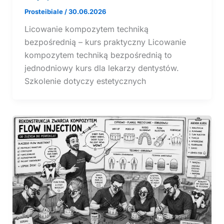
Prosteibiale
/
30.06.2026
Licowanie kompozytem techniką
bezpośrednią – kurs praktyczny Licowanie
kompozytem techniką bezpośrednią to
jednodniowy kurs dla lekarzy dentystów.
Szkolenie dotyczy estetycznych