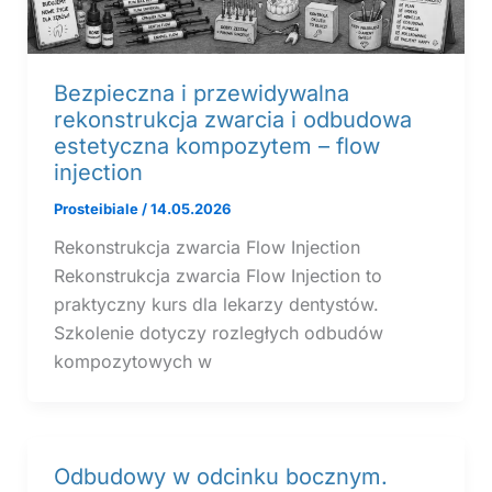
Bezpieczna i przewidywalna
rekonstrukcja zwarcia i odbudowa
estetyczna kompozytem – flow
injection
Prosteibiale
/
14.05.2026
Rekonstrukcja zwarcia Flow Injection
Rekonstrukcja zwarcia Flow Injection to
praktyczny kurs dla lekarzy dentystów.
Szkolenie dotyczy rozległych odbudów
kompozytowych w
Odbudowy w odcinku bocznym.