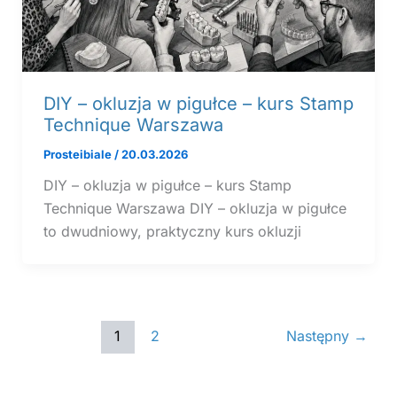
DIY – okluzja w pigułce – kurs Stamp
Technique Warszawa
Prosteibiale
/
20.03.2026
DIY – okluzja w pigułce – kurs Stamp
Technique Warszawa DIY – okluzja w pigułce
to dwudniowy, praktyczny kurs okluzji
1
2
Następny
→