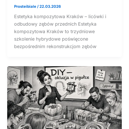
Prosteibiale
/
22.03.2026
Estetyka kompozytowa Kraków – licówki i
odbudowy zębów przednich Estetyka
kompozytowa Kraków to trzydniowe
szkolenie hybrydowe poświęcone
bezpośrednim rekonstrukcjom zębów