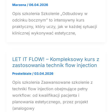
Marzena
/
06.04.2026
Opis szkolenia Szkolenie „Odbudowy w
odcinku bocznym” to intensywny kurs
praktyczny, który uczy, jak w każdej sytuacji
klinicznej wykonywać estetyczne,
LET IT FLOW! – Kompleksowy kurs z
zastosowania technik flow injection
Prosteibiale
/
03.04.2026
Opis szkolenia Zaawansowane szkolenie z
techniki flow injection obejmujące pełny
workflow: od kwalifikacji pacjenta i
planowania estetycznego, przez projekt
(analogowy