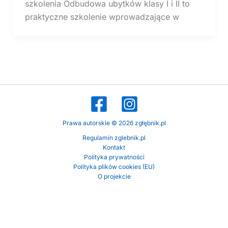
szkolenia Odbudowa ubytków klasy I i II to
praktyczne szkolenie wprowadzające w
Prawa autorskie © 2026 zgłębnik.pl
Regulamin zglebnik.pl
Kontakt
Polityka prywatności
Polityka plików cookies (EU)
O projekcie