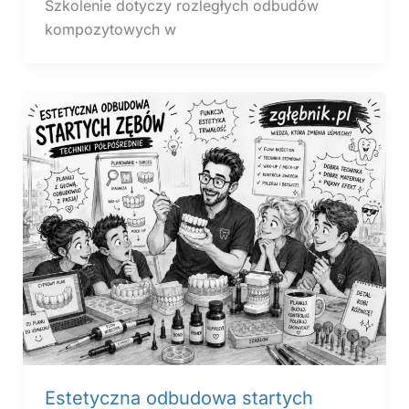
Szkolenie dotyczy rozległych odbudów
kompozytowych w
Estetyczna odbudowa startych