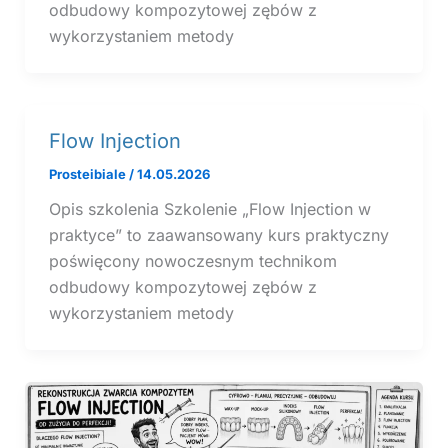
odbudowy kompozytowej zębów z
wykorzystaniem metody
Flow Injection
Prosteibiale
/
14.05.2026
Opis szkolenia Szkolenie „Flow Injection w
praktyce” to zaawansowany kurs praktyczny
poświęcony nowoczesnym technikom
odbudowy kompozytowej zębów z
wykorzystaniem metody