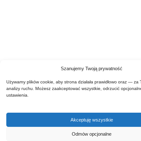
Szanujemy Twoją prywatność
Używamy plików cookie, aby strona działała prawidłowo oraz — za
analizy ruchu. Możesz zaakceptować wszystkie, odrzucić opcjonaln
ustawienia.
Akceptuję wszystkie
Odmów opcjonalne