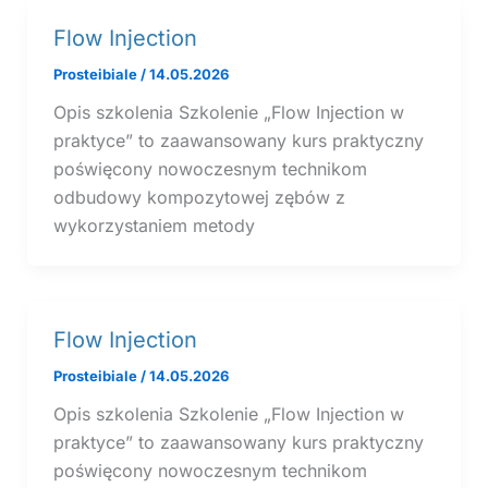
Flow Injection
Prosteibiale
/
14.05.2026
Opis szkolenia Szkolenie „Flow Injection w
praktyce” to zaawansowany kurs praktyczny
poświęcony nowoczesnym technikom
odbudowy kompozytowej zębów z
wykorzystaniem metody
Flow Injection
Prosteibiale
/
14.05.2026
Opis szkolenia Szkolenie „Flow Injection w
praktyce” to zaawansowany kurs praktyczny
poświęcony nowoczesnym technikom