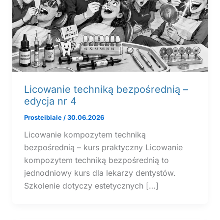
Licowanie techniką bezpośrednią –
edycja nr 4
Prosteibiale
/
30.06.2026
Licowanie kompozytem techniką
bezpośrednią – kurs praktyczny Licowanie
kompozytem techniką bezpośrednią to
jednodniowy kurs dla lekarzy dentystów.
Szkolenie dotyczy estetycznych […]