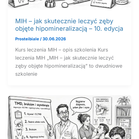
MIH – jak skutecznie leczyć zęby
objęte hipomineralizacją – 10. edycja
Prosteibiale
/
30.06.2026
Kurs leczenia MIH – opis szkolenia Kurs
leczenia MIH „MIH – jak skutecznie leczyć
zęby objęte hipomineralizacją” to dwudniowe
szkolenie