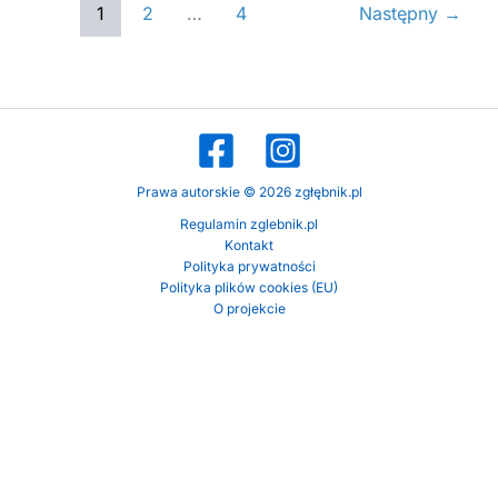
1
2
…
4
Następny
→
Prawa autorskie © 2026 zgłębnik.pl
Regulamin zglebnik.pl
Kontakt
Polityka prywatności
Polityka plików cookies (EU)
O projekcie