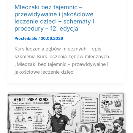
Mleczaki bez tajemnic –
przewidywalne i jakościowe
leczenie dzieci – schematy i
procedury – 12. edycja
Prosteibiale
/
30.06.2026
Kurs leczenia zębów mlecznych – opis
szkolenia Kurs leczenia zębów mlecznych
„Mleczaki bez tajemnic – przewidywalne i
jakościowe leczenie dzieci