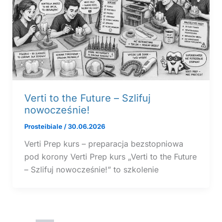
Verti to the Future – Szlifuj
nowocześnie!
Prosteibiale
/
30.06.2026
Verti Prep kurs – preparacja bezstopniowa
pod korony Verti Prep kurs „Verti to the Future
– Szlifuj nowocześnie!” to szkolenie