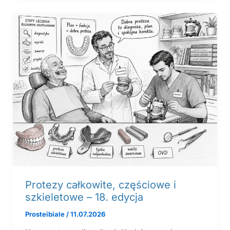
Protezy całkowite, częściowe i
szkieletowe – 18. edycja
Prosteibiale
/
11.07.2026