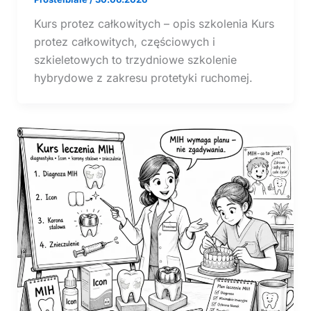
Kurs protez całkowitych – opis szkolenia Kurs
protez całkowitych, częściowych i
szkieletowych to trzydniowe szkolenie
hybrydowe z zakresu protetyki ruchomej.