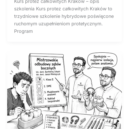
Kurs protez całkowitych Kraków – opis
szkolenia Kurs protez całkowitych Kraków to
trzydniowe szkolenie hybrydowe poświęcone
ruchomym uzupełnieniom protetycznym.
Program