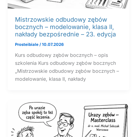
Mistrzowskie odbudowy zębów
bocznych – modelowanie, klasa II,
nakłady bezpośrednie – 23. edycja
Prosteibiale
/
10.07.2026
Kurs odbudowy zębów bocznych – opis
szkolenia Kurs odbudowy zębów bocznych
„Mistrzowskie odbudowy zębów bocznych –
modelowanie, klasa II, nakłady