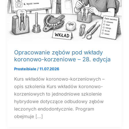
Opracowanie zębów pod wkłady
koronowo-korzeniowe – 28. edycja
Prosteibiale
/
11.07.2026
Kurs wkładów koronowo-korzeniowych –
opis szkolenia Kurs wkładów koronowo-
korzeniowych to jednodniowe szkolenie
hybrydowe dotyczące odbudowy zębów
leczonych endodontycznie. Program
obejmuje […]