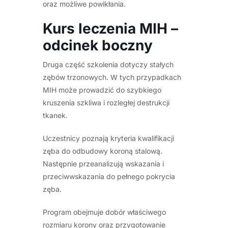
oraz możliwe powikłania.
Kurs leczenia MIH –
odcinek boczny
Druga część szkolenia dotyczy stałych
zębów trzonowych. W tych przypadkach
MIH może prowadzić do szybkiego
kruszenia szkliwa i rozległej destrukcji
tkanek.
Uczestnicy poznają kryteria kwalifikacji
zęba do odbudowy koroną stalową.
Następnie przeanalizują wskazania i
przeciwwskazania do pełnego pokrycia
zęba.
Program obejmuje dobór właściwego
rozmiaru korony oraz przygotowanie