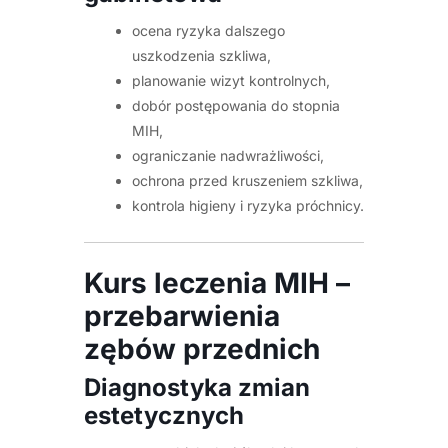
ocena ryzyka dalszego
uszkodzenia szkliwa,
planowanie wizyt kontrolnych,
dobór postępowania do stopnia
MIH,
ograniczanie nadwrażliwości,
ochrona przed kruszeniem szkliwa,
kontrola higieny i ryzyka próchnicy.
Kurs leczenia MIH –
przebarwienia
zębów przednich
Diagnostyka zmian
estetycznych