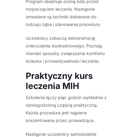
Program obejmuje ocenę bólu przed
rozpoczęciem leczenia. Następnie
omawiane są techniki dobierane do
rodzaju zęba i planowanej procedury.
Uczestnicy zobaczą demonstrację
znieczulenia dookostnowego. Poznają
również sposoby zwiększania komfortu
dziecka i przewidywalności leczenia.
Praktyczny kurs
leczenia MIH
Szkolenie łączy pięć godzin wykładów z
ośmiogodzinną częścią praktyczną.
Każda procedura jest najpierw
prezentowana przez prowadzące.
Następnie uczestnicy samodzielnie