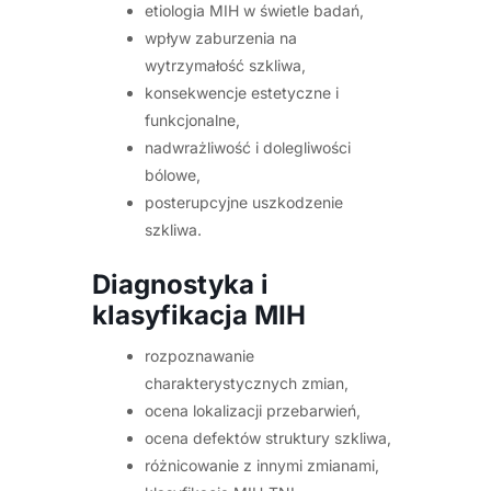
etiologia MIH w świetle badań,
wpływ zaburzenia na
wytrzymałość szkliwa,
konsekwencje estetyczne i
funkcjonalne,
nadwrażliwość i dolegliwości
bólowe,
posterupcyjne uszkodzenie
szkliwa.
Diagnostyka i
klasyfikacja MIH
rozpoznawanie
charakterystycznych zmian,
ocena lokalizacji przebarwień,
ocena defektów struktury szkliwa,
różnicowanie z innymi zmianami,