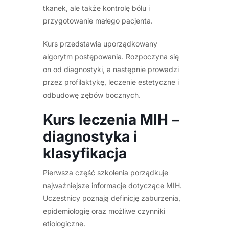
tkanek, ale także kontrolę bólu i
przygotowanie małego pacjenta.
Kurs przedstawia uporządkowany
algorytm postępowania. Rozpoczyna się
on od diagnostyki, a następnie prowadzi
przez profilaktykę, leczenie estetyczne i
odbudowę zębów bocznych.
Kurs leczenia MIH –
diagnostyka i
klasyfikacja
Pierwsza część szkolenia porządkuje
najważniejsze informacje dotyczące MIH.
Uczestnicy poznają definicję zaburzenia,
epidemiologię oraz możliwe czynniki
etiologiczne.