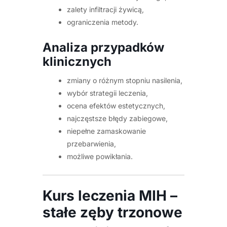
zalety infiltracji żywicą,
ograniczenia metody.
Analiza przypadków
klinicznych
zmiany o różnym stopniu nasilenia,
wybór strategii leczenia,
ocena efektów estetycznych,
najczęstsze błędy zabiegowe,
niepełne zamaskowanie
przebarwienia,
możliwe powikłania.
Kurs leczenia MIH –
stałe zęby trzonowe