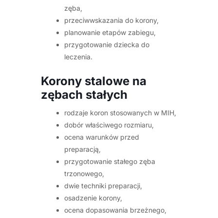
zęba,
przeciwwskazania do korony,
planowanie etapów zabiegu,
przygotowanie dziecka do
leczenia.
Korony stalowe na
zębach stałych
rodzaje koron stosowanych w MIH,
dobór właściwego rozmiaru,
ocena warunków przed
preparacją,
przygotowanie stałego zęba
trzonowego,
dwie techniki preparacji,
osadzenie korony,
ocena dopasowania brzeżnego,