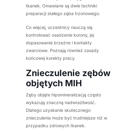
tkanek. Omawiane są dwie techniki
preparacji stałego zęba trzonowego.
Co więcej, uczestnicy nauczą się
kontrolować osadzenie korony, jej
dopasowanie brzeżne i kontakty
zwarciowe. Poznają również zasady
końcowej korekty pracy.
Znieczulenie zębów
objętych MIH
Zęby objęte hipomineralizacją często
wykazują znaczną nadwrażliwość.
Dlatego uzyskanie skutecznego
znieczulenia może być trudniejsze niż w
przypadku zdrowych tkanek.