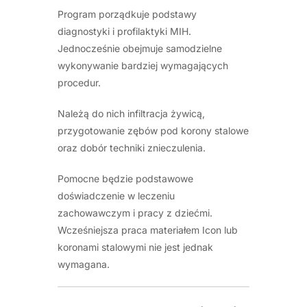
Program porządkuje podstawy
diagnostyki i profilaktyki MIH.
Jednocześnie obejmuje samodzielne
wykonywanie bardziej wymagających
procedur.
Należą do nich infiltracja żywicą,
przygotowanie zębów pod korony stalowe
oraz dobór techniki znieczulenia.
Pomocne będzie podstawowe
doświadczenie w leczeniu
zachowawczym i pracy z dziećmi.
Wcześniejsza praca materiałem Icon lub
koronami stalowymi nie jest jednak
wymagana.