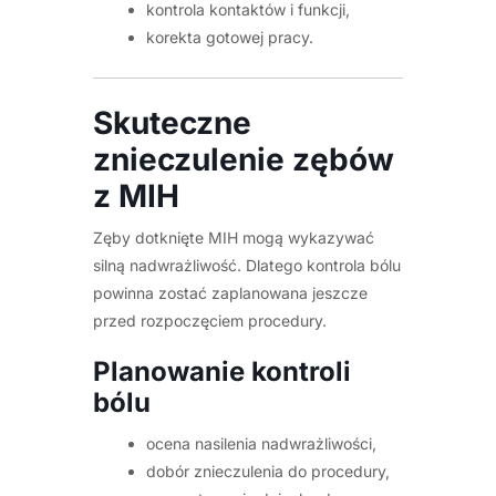
kontrola kontaktów i funkcji,
korekta gotowej pracy.
Skuteczne
znieczulenie zębów
z MIH
Zęby dotknięte MIH mogą wykazywać
silną nadwrażliwość. Dlatego kontrola bólu
powinna zostać zaplanowana jeszcze
przed rozpoczęciem procedury.
Planowanie kontroli
bólu
ocena nasilenia nadwrażliwości,
dobór znieczulenia do procedury,