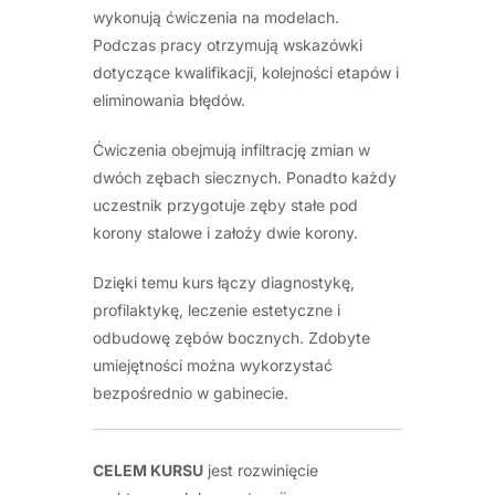
wykonują ćwiczenia na modelach.
Podczas pracy otrzymują wskazówki
dotyczące kwalifikacji, kolejności etapów i
eliminowania błędów.
Ćwiczenia obejmują infiltrację zmian w
dwóch zębach siecznych. Ponadto każdy
uczestnik przygotuje zęby stałe pod
korony stalowe i założy dwie korony.
Dzięki temu kurs łączy diagnostykę,
profilaktykę, leczenie estetyczne i
odbudowę zębów bocznych. Zdobyte
umiejętności można wykorzystać
bezpośrednio w gabinecie.
CELEM KURSU
jest rozwinięcie