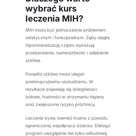
wybrać kurs
leczenia MIH?
MIH może być jednocześnie problemem
estetycznym i funkcjonalnym. Zęby objęte
hipomineralizacją często wykazują
przebarwienia, nadwrażliwość i osłabienie
szkliwa.
Ponadto szkliwo może ulegać
posterupcyjnemu uszkodzeniu. W
rezultacie pojawiają się dolegliwości
bólowe, trudności w utrzymaniu higieny
oraz zwiększone ryzyko próchnicy.
Leczenie bywa również trudne z powodu
ograniczonej współpracy dziecka. Dlatego
program uwzględnia nie tylko odbudowę