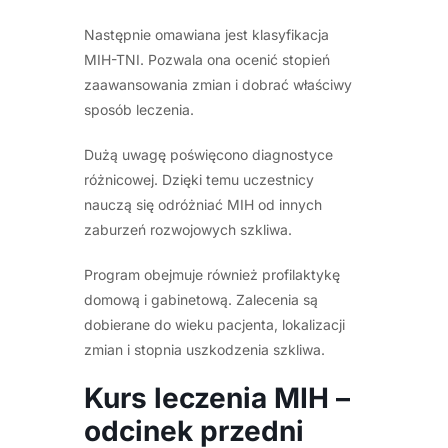
Następnie omawiana jest klasyfikacja
MIH-TNI. Pozwala ona ocenić stopień
zaawansowania zmian i dobrać właściwy
sposób leczenia.
Dużą uwagę poświęcono diagnostyce
różnicowej. Dzięki temu uczestnicy
nauczą się odróżniać MIH od innych
zaburzeń rozwojowych szkliwa.
Program obejmuje również profilaktykę
domową i gabinetową. Zalecenia są
dobierane do wieku pacjenta, lokalizacji
zmian i stopnia uszkodzenia szkliwa.
Kurs leczenia MIH –
odcinek przedni