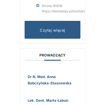
Strona WWW
https://dentalday.pl/kontakt
Czytaj więcej
PROWADZĄCY
Dr N. Med. Anna
Babczyńska-Staszewska
Lek. Dent. Marta Łabuś-