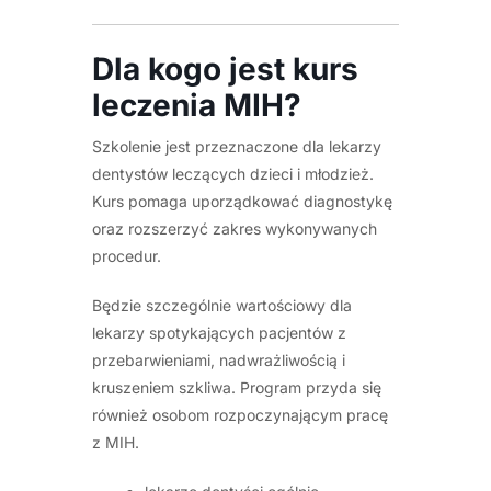
Dla kogo jest kurs
leczenia MIH?
Szkolenie jest przeznaczone dla lekarzy
dentystów leczących dzieci i młodzież.
Kurs pomaga uporządkować diagnostykę
oraz rozszerzyć zakres wykonywanych
procedur.
Będzie szczególnie wartościowy dla
lekarzy spotykających pacjentów z
przebarwieniami, nadwrażliwością i
kruszeniem szkliwa. Program przyda się
również osobom rozpoczynającym pracę
z MIH.