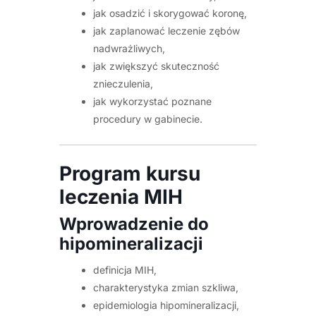
jak osadzić i skorygować koronę,
jak zaplanować leczenie zębów
nadwrażliwych,
jak zwiększyć skuteczność
znieczulenia,
jak wykorzystać poznane
procedury w gabinecie.
Program kursu
leczenia MIH
Wprowadzenie do
hipomineralizacji
definicja MIH,
charakterystyka zmian szkliwa,
epidemiologia hipomineralizacji,