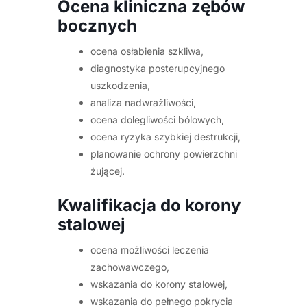
Ocena kliniczna zębów
bocznych
ocena osłabienia szkliwa,
diagnostyka posterupcyjnego
uszkodzenia,
analiza nadwrażliwości,
ocena dolegliwości bólowych,
ocena ryzyka szybkiej destrukcji,
planowanie ochrony powierzchni
żującej.
Kwalifikacja do korony
stalowej
ocena możliwości leczenia
zachowawczego,
wskazania do korony stalowej,
wskazania do pełnego pokrycia