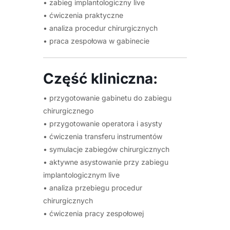
• zabieg implantologiczny live
• ćwiczenia praktyczne
• analiza procedur chirurgicznych
• praca zespołowa w gabinecie
Część kliniczna:
• przygotowanie gabinetu do zabiegu
chirurgicznego
• przygotowanie operatora i asysty
• ćwiczenia transferu instrumentów
• symulacje zabiegów chirurgicznych
• aktywne asystowanie przy zabiegu
implantologicznym live
• analiza przebiegu procedur
chirurgicznych
• ćwiczenia pracy zespołowej