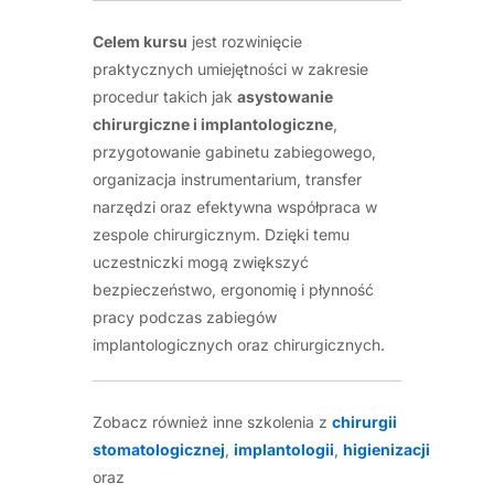
Celem kursu
jest rozwinięcie
praktycznych umiejętności w zakresie
procedur takich jak
asystowanie
chirurgiczne i implantologiczne
,
przygotowanie gabinetu zabiegowego,
organizacja instrumentarium, transfer
narzędzi oraz efektywna współpraca w
zespole chirurgicznym. Dzięki temu
uczestniczki mogą zwiększyć
bezpieczeństwo, ergonomię i płynność
pracy podczas zabiegów
implantologicznych oraz chirurgicznych.
Zobacz również inne szkolenia z
chirurgii
stomatologicznej
,
implantologii
,
higienizacji
oraz