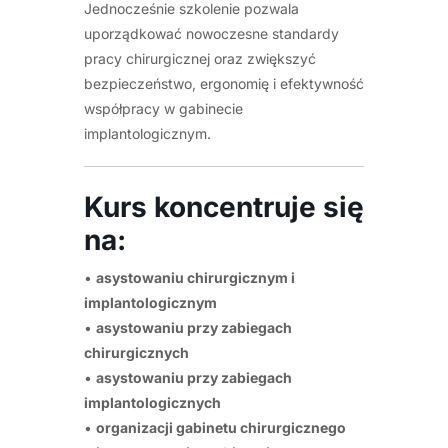
Jednocześnie szkolenie pozwala
uporządkować nowoczesne standardy
pracy chirurgicznej oraz zwiększyć
bezpieczeństwo, ergonomię i efektywność
współpracy w gabinecie
implantologicznym.
Kurs koncentruje się
na:
•
asystowaniu chirurgicznym i
implantologicznym
•
asystowaniu przy zabiegach
chirurgicznych
•
asystowaniu przy zabiegach
implantologicznych
•
organizacji gabinetu chirurgicznego