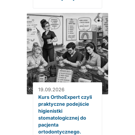
19.09.2026
Kurs OrthoExpert czyli
praktyczne podejście
higienistki
stomatologicznej do
pacjenta
ortodontycznego.