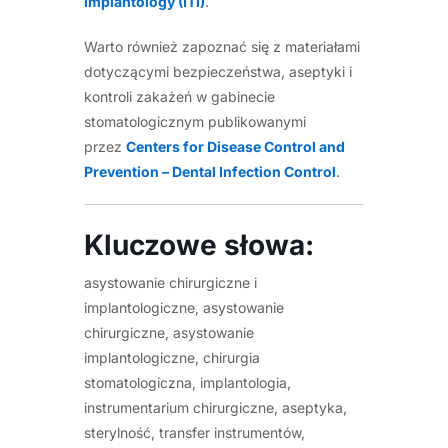
Implantology (ITI)
.
Warto również zapoznać się z materiałami
dotyczącymi bezpieczeństwa, aseptyki i
kontroli zakażeń w gabinecie
stomatologicznym publikowanymi
przez
Centers for Disease Control and
Prevention – Dental Infection Control
.
Kluczowe słowa:
asystowanie chirurgiczne i
implantologiczne, asystowanie
chirurgiczne, asystowanie
implantologiczne, chirurgia
stomatologiczna, implantologia,
instrumentarium chirurgiczne, aseptyka,
sterylność, transfer instrumentów,