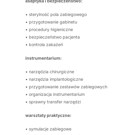
aseptyka i bezpieczeństwo:
• sterylność pola zabiegowego
• przygotowanie gabinetu
• procedury higieniczne
• bezpieczeństwo pacjenta
• kontrola zakażeń
instrumentarium:
• narzędzia chirurgiczne
• narzędzia implantologiczne
• przygotowanie zestawów zabiegowych
• organizacja instrumentarium
• sprawny transfer narzędzi
warsztaty praktyczne:
• symulacje zabiegowe