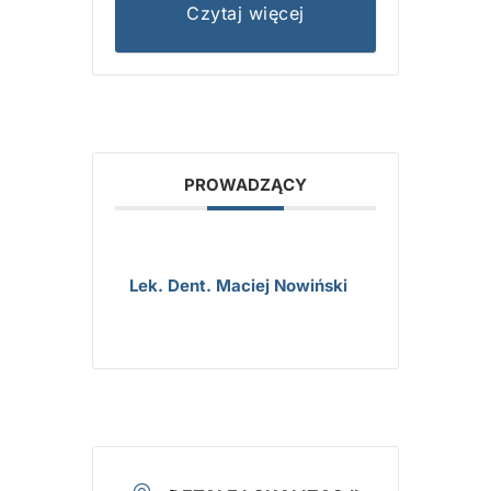
Czytaj więcej
PROWADZĄCY
Lek. Dent. Maciej Nowiński