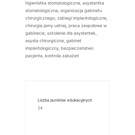
higienistka stomatologiczna, asystentka
stomatologiczna, organizacja gabinetu
chirurgicznego, zabiegi implantologiczne,
chirurgia jamy ustnej, praca zespołowa w
gabinecie, szkolenie dla asystentek,
asysta chirurgiczna, gabinet
implantologiczny, bezpieczeństwo
pacjenta, kontrola zakażeń
Liczba punktów edukacyjnych
24