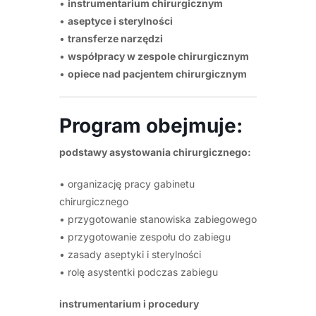
•
instrumentarium chirurgicznym
•
aseptyce i sterylności
•
transferze narzędzi
•
współpracy w zespole chirurgicznym
•
opiece nad pacjentem chirurgicznym
Program obejmuje:
podstawy asystowania chirurgicznego:
• organizację pracy gabinetu
chirurgicznego
• przygotowanie stanowiska zabiegowego
• przygotowanie zespołu do zabiegu
• zasady aseptyki i sterylności
• rolę asystentki podczas zabiegu
instrumentarium i procedury