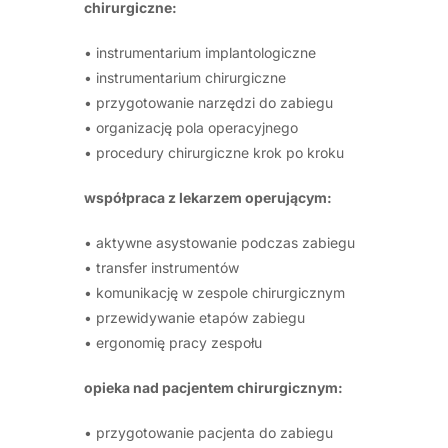
chirurgiczne:
• instrumentarium implantologiczne
• instrumentarium chirurgiczne
• przygotowanie narzędzi do zabiegu
• organizację pola operacyjnego
• procedury chirurgiczne krok po kroku
współpraca z lekarzem operującym:
• aktywne asystowanie podczas zabiegu
• transfer instrumentów
• komunikację w zespole chirurgicznym
• przewidywanie etapów zabiegu
• ergonomię pracy zespołu
opieka nad pacjentem chirurgicznym:
• przygotowanie pacjenta do zabiegu