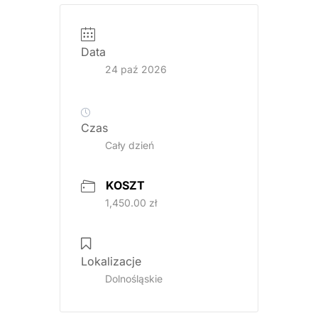
Data
24 paź 2026
Czas
Cały dzień
KOSZT
1,450.00 zł
Lokalizacje
Dolnośląskie