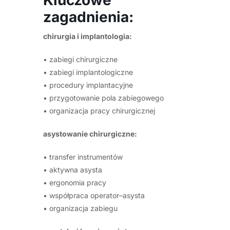
zagadnienia:
chirurgia i implantologia:
• zabiegi chirurgiczne
• zabiegi implantologiczne
• procedury implantacyjne
• przygotowanie pola zabiegowego
• organizacja pracy chirurgicznej
asystowanie chirurgiczne:
• transfer instrumentów
• aktywna asysta
• ergonomia pracy
• współpraca operator–asysta
• organizacja zabiegu