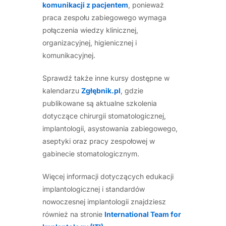
komunikacji z pacjentem
, ponieważ
praca zespołu zabiegowego wymaga
połączenia wiedzy klinicznej,
organizacyjnej, higienicznej i
komunikacyjnej.
Sprawdź także inne kursy dostępne w
kalendarzu
Zgłębnik.pl
, gdzie
publikowane są aktualne szkolenia
dotyczące chirurgii stomatologicznej,
implantologii, asystowania zabiegowego,
aseptyki oraz pracy zespołowej w
gabinecie stomatologicznym.
Więcej informacji dotyczących edukacji
implantologicznej i standardów
nowoczesnej implantologii znajdziesz
również na stronie
International Team for