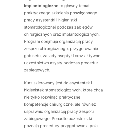
implantologiczne
to główny temat
praktycznego szkolenia poświęconego
pracy asystentki i higienistki
stomatologicznej podczas zabiegów
chirurgicznych oraz implantologicznych.
Program obejmuje organizację pracy
zespołu chirurgicznego, przygotowanie
gabinetu, zasady aseptyki oraz aktywne
uczestnictwo asysty podczas procedur
zabiegowych.
Kurs skierowany jest do asystentek i
higienistek stomatologicznych, które chcą
nie tylko rozwinąć praktyczne
kompetencje chirurgiczne, ale również
usprawnić organizację pracy zespołu
zabiegowego. Ponadto uczestniczki
poznają procedury przygotowania pola