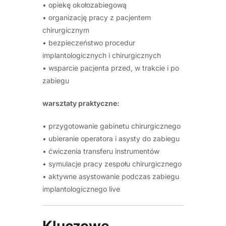
• opiekę okołozabiegową
• organizację pracy z pacjentem
chirurgicznym
• bezpieczeństwo procedur
implantologicznych i chirurgicznych
• wsparcie pacjenta przed, w trakcie i po
zabiegu
warsztaty praktyczne:
• przygotowanie gabinetu chirurgicznego
• ubieranie operatora i asysty do zabiegu
• ćwiczenia transferu instrumentów
• symulacje pracy zespołu chirurgicznego
• aktywne asystowanie podczas zabiegu
implantologicznego live
Kluczowe