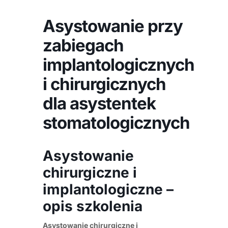
Asystowanie przy
zabiegach
implantologicznych
i chirurgicznych
dla asystentek
stomatologicznych
Asystowanie
chirurgiczne i
implantologiczne –
opis szkolenia
Asystowanie chirurgiczne i