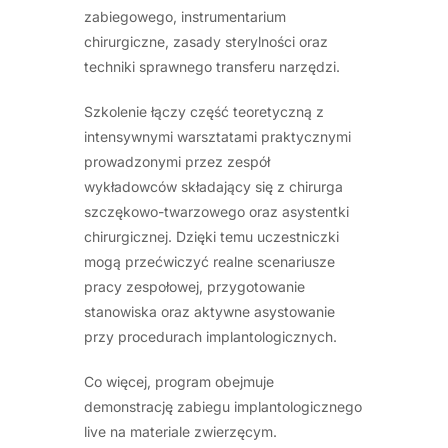
zabiegowego, instrumentarium
chirurgiczne, zasady sterylności oraz
techniki sprawnego transferu narzędzi.
Szkolenie łączy część teoretyczną z
intensywnymi warsztatami praktycznymi
prowadzonymi przez zespół
wykładowców składający się z chirurga
szczękowo-twarzowego oraz asystentki
chirurgicznej. Dzięki temu uczestniczki
mogą przećwiczyć realne scenariusze
pracy zespołowej, przygotowanie
stanowiska oraz aktywne asystowanie
przy procedurach implantologicznych.
Co więcej, program obejmuje
demonstrację zabiegu implantologicznego
live na materiale zwierzęcym.