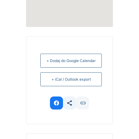
+ Dodaj do Google Calendar
+ iCal / Outlook export