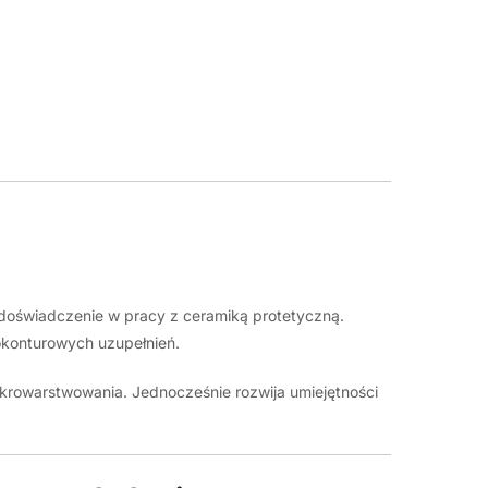
doświadczenie w pracy z ceramiką protetyczną.
konturowych uzupełnień.
krowarstwowania. Jednocześnie rozwija umiejętności