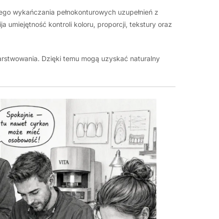
nego wykańczania pełnokonturowych uzupełnień z
umiejętność kontroli koloru, proporcji, tekstury oraz
rstwowania. Dzięki temu mogą uzyskać naturalny