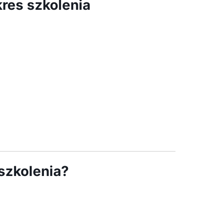
res szkolenia
szkolenia?