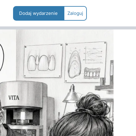
Dodaj wydarzenie
Zaloguj