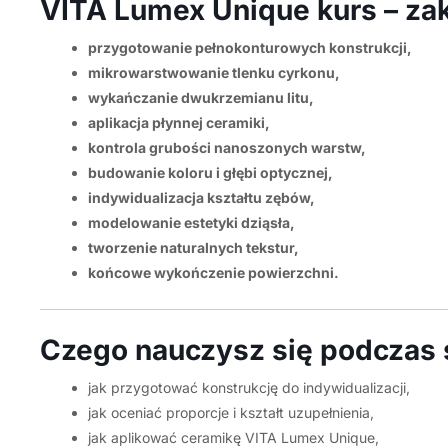
VITA Lumex Unique kurs – zak
przygotowanie pełnokonturowych konstrukcji,
mikrowarstwowanie tlenku cyrkonu,
wykańczanie dwukrzemianu litu,
aplikacja płynnej ceramiki,
kontrola grubości nanoszonych warstw,
budowanie koloru i głębi optycznej,
indywidualizacja kształtu zębów,
modelowanie estetyki dziąsła,
tworzenie naturalnych tekstur,
końcowe wykończenie powierzchni.
Czego nauczysz się podczas 
jak przygotować konstrukcję do indywidualizacji,
jak oceniać proporcje i kształt uzupełnienia,
jak aplikować ceramikę VITA Lumex Unique,