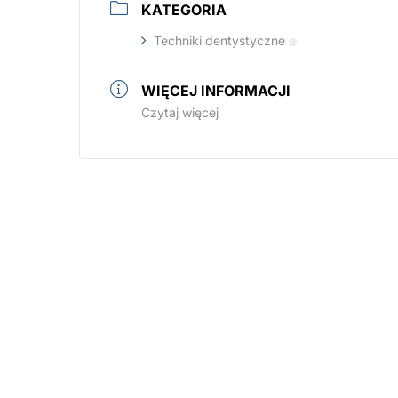
KATEGORIA
Techniki dentystyczne
WIĘCEJ INFORMACJI
Czytaj więcej