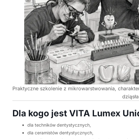
Praktyczne szkolenie z mikrowarstwowania, charakter
dziąsła
Dla kogo jest VITA Lumex Uni
dla techników dentystycznych,
dla ceramistów dentystycznych,