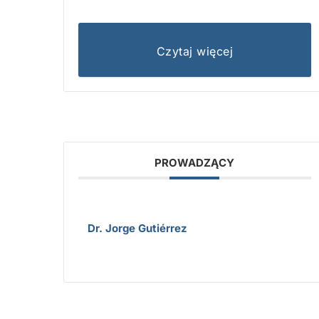
Czytaj więcej
PROWADZĄCY
Dr. Jorge Gutiérrez