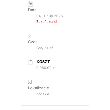
Data
04 - 05 lip 2026
Zakończone!
Czas
Cały dzień
KOSZT
9,980.00 zł
Lokalizacje
Łódzkie