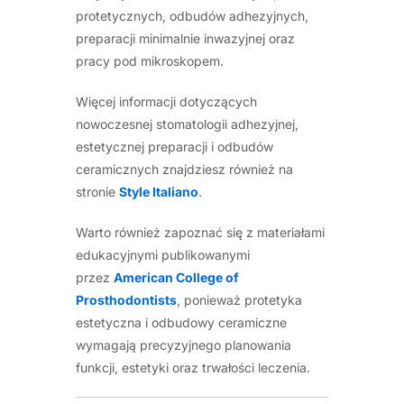
protetycznych, odbudów adhezyjnych,
preparacji minimalnie inwazyjnej oraz
pracy pod mikroskopem.
Więcej informacji dotyczących
nowoczesnej stomatologii adhezyjnej,
estetycznej preparacji i odbudów
ceramicznych znajdziesz również na
stronie
Style Italiano
.
Warto również zapoznać się z materiałami
edukacyjnymi publikowanymi
przez
American College of
Prosthodontists
, ponieważ protetyka
estetyczna i odbudowy ceramiczne
wymagają precyzyjnego planowania
funkcji, estetyki oraz trwałości leczenia.