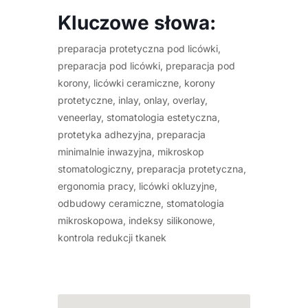
Kluczowe słowa:
preparacja protetyczna pod licówki,
preparacja pod licówki, preparacja pod
korony, licówki ceramiczne, korony
protetyczne, inlay, onlay, overlay,
veneerlay, stomatologia estetyczna,
protetyka adhezyjna, preparacja
minimalnie inwazyjna, mikroskop
stomatologiczny, preparacja protetyczna,
ergonomia pracy, licówki okluzyjne,
odbudowy ceramiczne, stomatologia
mikroskopowa, indeksy silikonowe,
kontrola redukcji tkanek