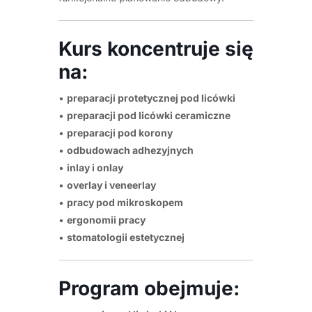
Kurs koncentruje się
na:
•
preparacji protetycznej pod licówki
•
preparacji pod licówki ceramiczne
•
preparacji pod korony
•
odbudowach adhezyjnych
•
inlay i onlay
•
overlay i veneerlay
•
pracy pod mikroskopem
•
ergonomii pracy
•
stomatologii estetycznej
Program obejmuje: