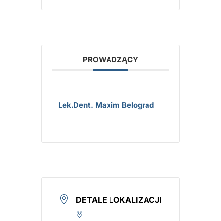
PROWADZĄCY
Lek.dent. Maxim Belograd
DETALE LOKALIZACJI