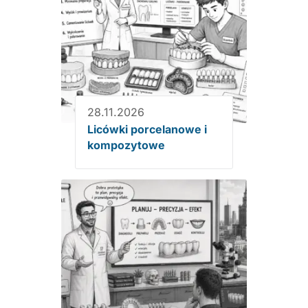
28.11.2026
Licówki porcelanowe i
kompozytowe