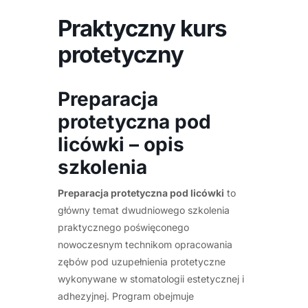
Praktyczny kurs
protetyczny
Preparacja
protetyczna pod
licówki – opis
szkolenia
Preparacja protetyczna pod licówki
to
główny temat dwudniowego szkolenia
praktycznego poświęconego
nowoczesnym technikom opracowania
zębów pod uzupełnienia protetyczne
wykonywane w stomatologii estetycznej i
adhezyjnej. Program obejmuje