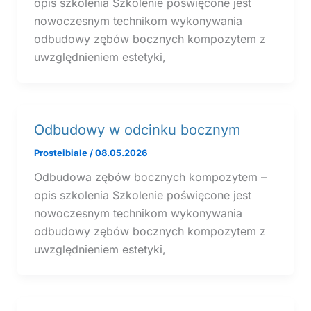
opis szkolenia Szkolenie poświęcone jest
nowoczesnym technikom wykonywania
odbudowy zębów bocznych kompozytem z
uwzględnieniem estetyki,
Odbudowy w odcinku bocznym
Prosteibiale
/
08.05.2026
Odbudowa zębów bocznych kompozytem –
opis szkolenia Szkolenie poświęcone jest
nowoczesnym technikom wykonywania
odbudowy zębów bocznych kompozytem z
uwzględnieniem estetyki,