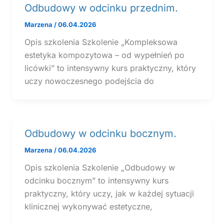
Odbudowy w odcinku przednim.
Marzena
/
06.04.2026
Opis szkolenia Szkolenie „Kompleksowa
estetyka kompozytowa – od wypełnień po
licówki” to intensywny kurs praktyczny, który
uczy nowoczesnego podejścia do
Odbudowy w odcinku bocznym.
Marzena
/
06.04.2026
Opis szkolenia Szkolenie „Odbudowy w
odcinku bocznym” to intensywny kurs
praktyczny, który uczy, jak w każdej sytuacji
klinicznej wykonywać estetyczne,