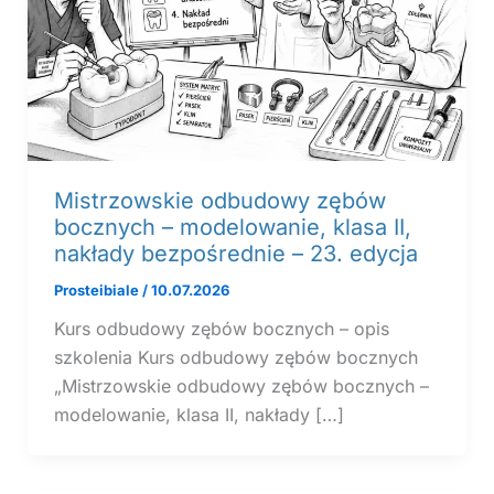
Mistrzowskie odbudowy zębów
bocznych – modelowanie, klasa II,
nakłady bezpośrednie – 23. edycja
Prosteibiale
/
10.07.2026
Kurs odbudowy zębów bocznych – opis
szkolenia Kurs odbudowy zębów bocznych
„Mistrzowskie odbudowy zębów bocznych –
modelowanie, klasa II, nakłady […]