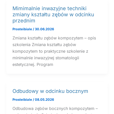
Mimimalnie inwazyjne techniki
zmiany kształtu zębów w odcinku
przednim
Prosteibiale
/
30.06.2026
Zmiana kształtu zębów kompozytem – opis
szkolenia Zmiana kształtu zębów
kompozytem to praktyczne szkolenie z
minimalnie inwazyjnej stomatologii
estetycznej. Program
Odbudowy w odcinku bocznym
Prosteibiale
/
08.05.2026
Odbudowa zębów bocznych kompozytem –