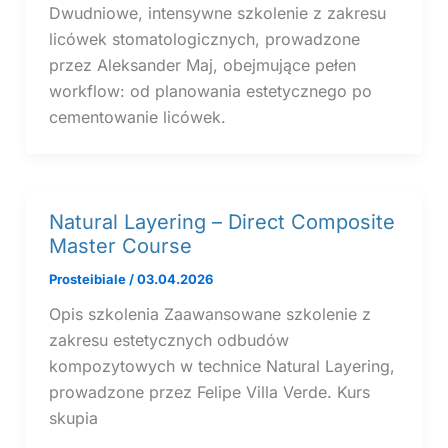
Dwudniowe, intensywne szkolenie z zakresu
licówek stomatologicznych, prowadzone
przez Aleksander Maj, obejmujące pełen
workflow: od planowania estetycznego po
cementowanie licówek.
Natural Layering – Direct Composite
Master Course
Prosteibiale
/
03.04.2026
Opis szkolenia Zaawansowane szkolenie z
zakresu estetycznych odbudów
kompozytowych w technice Natural Layering,
prowadzone przez Felipe Villa Verde. Kurs
skupia