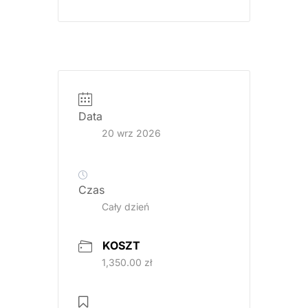
Data
20 wrz 2026
Czas
Cały dzień
KOSZT
1,350.00 zł