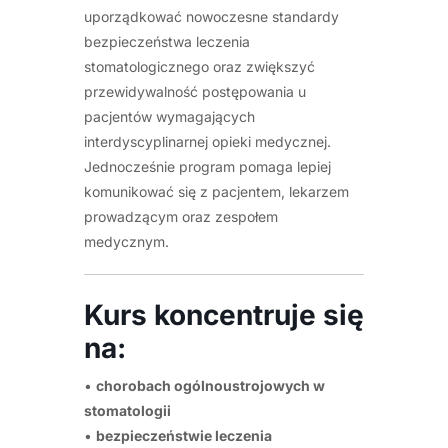
uporządkować nowoczesne standardy
bezpieczeństwa leczenia
stomatologicznego oraz zwiększyć
przewidywalność postępowania u
pacjentów wymagających
interdyscyplinarnej opieki medycznej.
Jednocześnie program pomaga lepiej
komunikować się z pacjentem, lekarzem
prowadzącym oraz zespołem
medycznym.
Kurs koncentruje się
na:
•
chorobach ogólnoustrojowych w
stomatologii
•
bezpieczeństwie leczenia