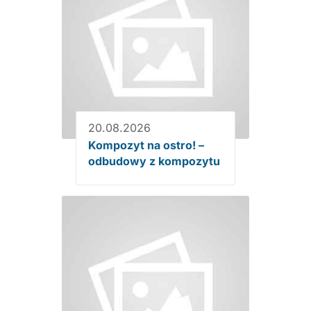
20.08.2026
Kompozyt na ostro! –
odbudowy z kompozytu