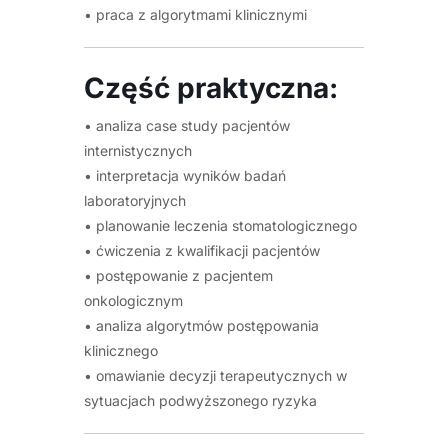
• praca z algorytmami klinicznymi
Część praktyczna:
• analiza case study pacjentów
internistycznych
• interpretacja wyników badań
laboratoryjnych
• planowanie leczenia stomatologicznego
• ćwiczenia z kwalifikacji pacjentów
• postępowanie z pacjentem
onkologicznym
• analiza algorytmów postępowania
klinicznego
• omawianie decyzji terapeutycznych w
sytuacjach podwyższonego ryzyka