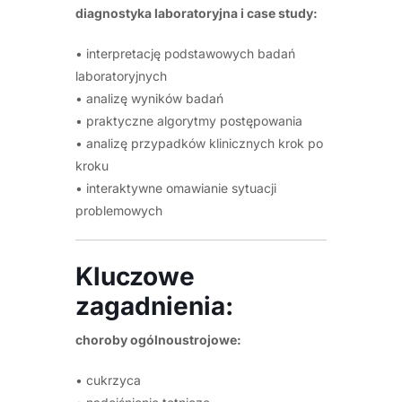
diagnostyka laboratoryjna i case study:
• interpretację podstawowych badań
laboratoryjnych
• analizę wyników badań
• praktyczne algorytmy postępowania
• analizę przypadków klinicznych krok po
kroku
• interaktywne omawianie sytuacji
problemowych
Kluczowe
zagadnienia:
choroby ogólnoustrojowe:
• cukrzyca