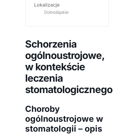
Lokalizacje
Dolnośląskie
Schorzenia
ogólnoustrojowe,
w kontekście
leczenia
stomatologicznego
Choroby
ogólnoustrojowe w
stomatologii – opis