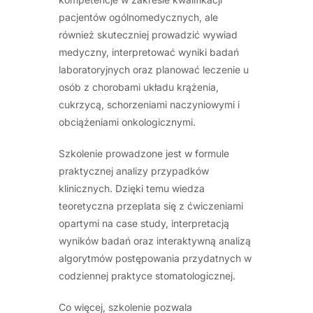
pacjentów ogólnomedycznych, ale
również skuteczniej prowadzić wywiad
medyczny, interpretować wyniki badań
laboratoryjnych oraz planować leczenie u
osób z chorobami układu krążenia,
cukrzycą, schorzeniami naczyniowymi i
obciążeniami onkologicznymi.
Szkolenie prowadzone jest w formule
praktycznej analizy przypadków
klinicznych. Dzięki temu wiedza
teoretyczna przeplata się z ćwiczeniami
opartymi na case study, interpretacją
wyników badań oraz interaktywną analizą
algorytmów postępowania przydatnych w
codziennej praktyce stomatologicznej.
Co więcej, szkolenie pozwala