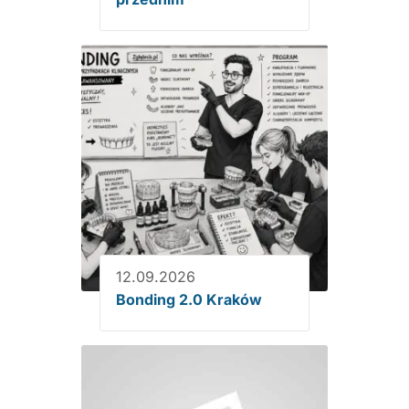
12.09.2026
Bonding 2.0 Kraków