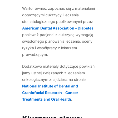
Warto również zapoznać się z materiałami
dotyczącymi cukrzycy i leczenia
stomatologicznego publikowanymi przez
American Dental Association – Diabetes
,
ponieważ pacjenci z cukrzycą wymagają
świadomego planowania leczenia, oceny
ryzyka i współpracy z lekarzem
prowadzącym.
Dodatkowo materiały dotyczące powikłań
jamy ustnej związanych z leczeniem
onkologicznym znajdziesz na stronie
National Institute of Dental and
Craniofacial Research – Cancer
Treatments and Oral Health
.