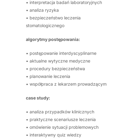
• interpretacja badań laboratoryjnych
• analiza ryzyka
• bezpieczeństwo leczenia
stomatologicznego
algorytmy postępowania:
• postępowanie interdyscyplinarne
• aktualne wytyczne medyczne
• procedury bezpieczeństwa
• planowanie leczenia
• współpraca z lekarzem prowadzącym
case study:
• analiza przypadków klinicznych
• praktyczne scenariusze leczenia
• omówienie sytuacji problemowych
• interaktywny quiz wiedzy