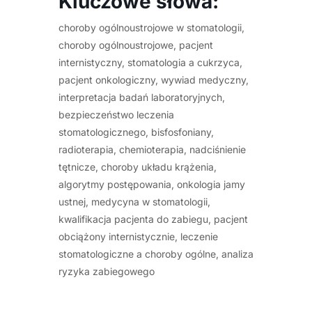
Kluczowe słowa:
choroby ogólnoustrojowe w stomatologii,
choroby ogólnoustrojowe, pacjent
internistyczny, stomatologia a cukrzyca,
pacjent onkologiczny, wywiad medyczny,
interpretacja badań laboratoryjnych,
bezpieczeństwo leczenia
stomatologicznego, bisfosfoniany,
radioterapia, chemioterapia, nadciśnienie
tętnicze, choroby układu krążenia,
algorytmy postępowania, onkologia jamy
ustnej, medycyna w stomatologii,
kwalifikacja pacjenta do zabiegu, pacjent
obciążony internistycznie, leczenie
stomatologiczne a choroby ogólne, analiza
ryzyka zabiegowego