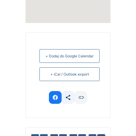
+ Dodaj do Google Calendar
+ iCal / Outlook export