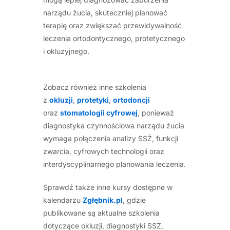
narządu żucia, skuteczniej planować
terapię oraz zwiększać przewidywalność
leczenia ortodontycznego, protetycznego
i okluzyjnego.
Zobacz również inne szkolenia
z
okluzji
,
protetyki
,
ortodoncji
oraz
stomatologii cyfrowej
, ponieważ
diagnostyka czynnościowa narządu żucia
wymaga połączenia analizy SSŻ, funkcji
zwarcia, cyfrowych technologii oraz
interdyscyplinarnego planowania leczenia.
Sprawdź także inne kursy dostępne w
kalendarzu
Zgłębnik.pl
, gdzie
publikowane są aktualne szkolenia
dotyczące okluzji, diagnostyki SSŻ,