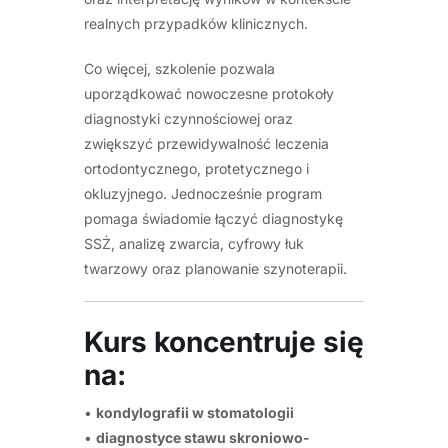
realnych przypadków klinicznych.
Co więcej, szkolenie pozwala
uporządkować nowoczesne protokoły
diagnostyki czynnościowej oraz
zwiększyć przewidywalność leczenia
ortodontycznego, protetycznego i
okluzyjnego. Jednocześnie program
pomaga świadomie łączyć diagnostykę
SSŻ, analizę zwarcia, cyfrowy łuk
twarzowy oraz planowanie szynoterapii.
Kurs koncentruje się
na:
•
kondylografii w stomatologii
•
diagnostyce stawu skroniowo-