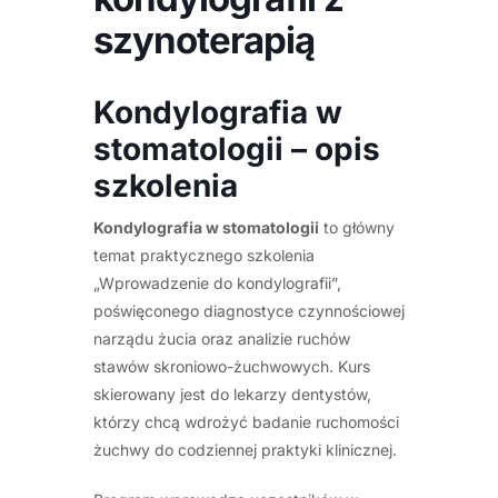
szynoterapią
Kondylografia w
stomatologii – opis
szkolenia
Kondylografia w stomatologii
to główny
temat praktycznego szkolenia
„Wprowadzenie do kondylografii”,
poświęconego diagnostyce czynnościowej
narządu żucia oraz analizie ruchów
stawów skroniowo-żuchwowych. Kurs
skierowany jest do lekarzy dentystów,
którzy chcą wdrożyć badanie ruchomości
żuchwy do codziennej praktyki klinicznej.