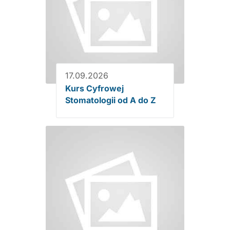
17.09.2026
Kurs Cyfrowej
Stomatologii od A do Z