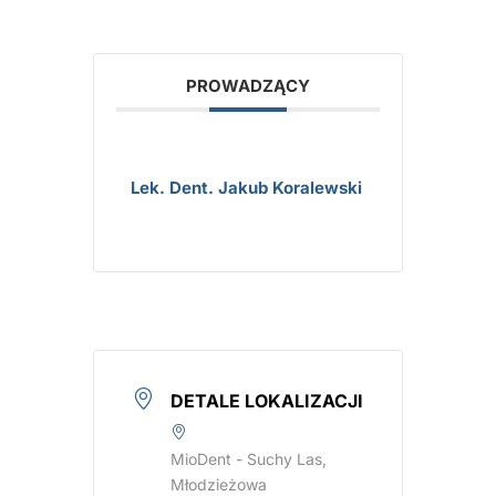
PROWADZĄCY
Lek. Dent. Jakub Koralewski
DETALE LOKALIZACJI
MioDent - Suchy Las,
Młodzieżowa