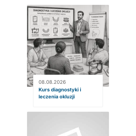
08.08.2026
Kurs diagnostyki i
leczenia okluzji