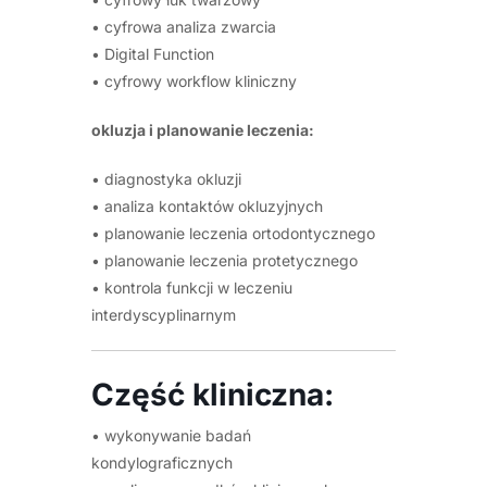
• cyfrowa analiza zwarcia
• Digital Function
• cyfrowy workflow kliniczny
okluzja i planowanie leczenia:
• diagnostyka okluzji
• analiza kontaktów okluzyjnych
• planowanie leczenia ortodontycznego
• planowanie leczenia protetycznego
• kontrola funkcji w leczeniu
interdyscyplinarnym
Część kliniczna:
• wykonywanie badań
kondylograficznych