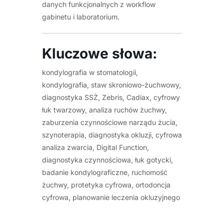
danych funkcjonalnych z workflow
gabinetu i laboratorium.
Kluczowe słowa:
kondylografia w stomatologii,
kondylografia, staw skroniowo-żuchwowy,
diagnostyka SSŻ, Zebris, Cadiax, cyfrowy
łuk twarzowy, analiza ruchów żuchwy,
zaburzenia czynnościowe narządu żucia,
szynoterapia, diagnostyka okluzji, cyfrowa
analiza zwarcia, Digital Function,
diagnostyka czynnościowa, łuk gotycki,
badanie kondylograficzne, ruchomość
żuchwy, protetyka cyfrowa, ortodoncja
cyfrowa, planowanie leczenia okluzyjnego