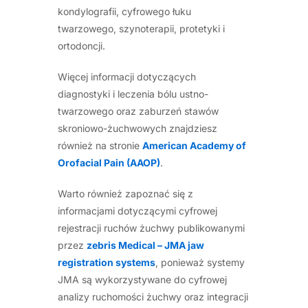
kondylografii, cyfrowego łuku
twarzowego, szynoterapii, protetyki i
ortodoncji.
Więcej informacji dotyczących
diagnostyki i leczenia bólu ustno-
twarzowego oraz zaburzeń stawów
skroniowo-żuchwowych znajdziesz
również na stronie
American Academy of
Orofacial Pain (AAOP)
.
Warto również zapoznać się z
informacjami dotyczącymi cyfrowej
rejestracji ruchów żuchwy publikowanymi
przez
zebris Medical – JMA jaw
registration systems
, ponieważ systemy
JMA są wykorzystywane do cyfrowej
analizy ruchomości żuchwy oraz integracji