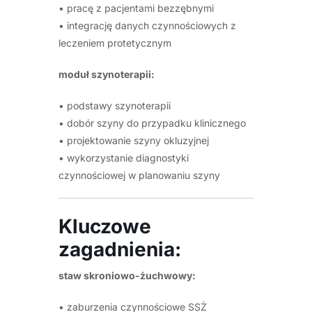
• pracę z pacjentami bezzębnymi
• integrację danych czynnościowych z
leczeniem protetycznym
moduł szynoterapii:
• podstawy szynoterapii
• dobór szyny do przypadku klinicznego
• projektowanie szyny okluzyjnej
• wykorzystanie diagnostyki
czynnościowej w planowaniu szyny
Kluczowe
zagadnienia:
staw skroniowo-żuchwowy:
• zaburzenia czynnościowe SSŻ