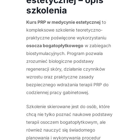
szkolenia
Kurs PRP w medycynie estetycznej
to
kompleksowe szkolenie teoretyczno-
praktyczne poświęcone wykorzystaniu
osocza bogatopłytkowego
w zabiegach
biostymulacyjnych. Program pozwala
zrozumieć biologiczne podstawy
regeneracji skóry, działanie czynników
wzrostu oraz praktyczne zasady
bezpiecznego wdrażania terapii PRP do
codziennej pracy gabinetowej.
Szkolenie skierowane jest do osób, które
chcą nie tylko poznać naukowe podstawy
terapii osoczem bogatopłytkowym, ale
również nauczyć się świadomego
planowania i wykonywania procedur