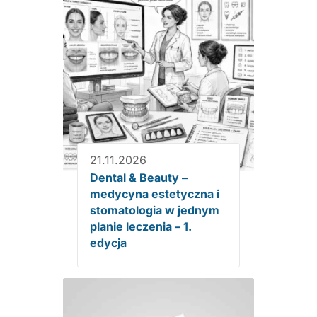
21.11.2026
Dental & Beauty –
medycyna estetyczna i
stomatologia w jednym
planie leczenia – 1.
edycja