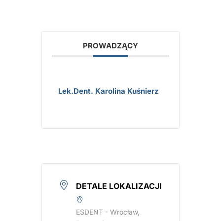
PROWADZĄCY
Lek.dent. Karolina Kuśnierz
DETALE LOKALIZACJI
ESDENT - Wrocław,