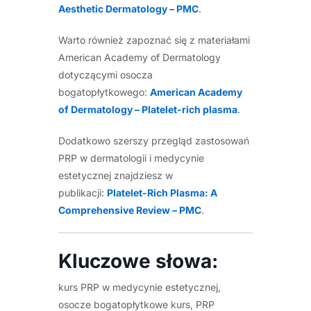
Aesthetic Dermatology – PMC
.
Warto również zapoznać się z materiałami
American Academy of Dermatology
dotyczącymi osocza
bogatopłytkowego:
American Academy
of Dermatology – Platelet-rich plasma
.
Dodatkowo szerszy przegląd zastosowań
PRP w dermatologii i medycynie
estetycznej znajdziesz w
publikacji:
Platelet-Rich Plasma: A
Comprehensive Review – PMC
.
Kluczowe słowa:
kurs PRP w medycynie estetycznej,
osocze bogatopłytkowe kurs, PRP