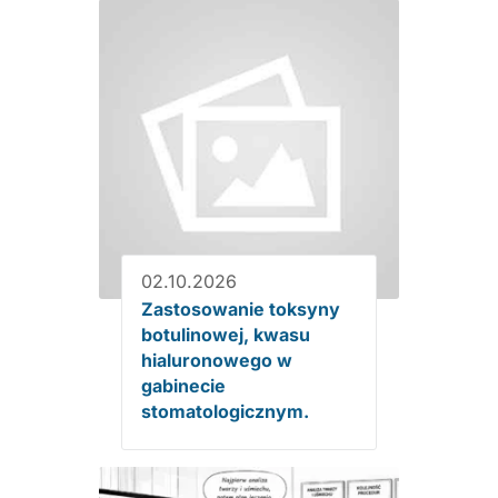
02.10.2026
Zastosowanie toksyny
botulinowej, kwasu
hialuronowego w
gabinecie
stomatologicznym.