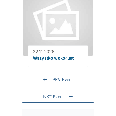
22.11.2026
Wszystko wokół ust
PRV Event
NXT Event