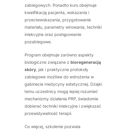
zabiegowych. Ponadto kurs obejmuje
kwalifikację pacjenta, wskazania i
przeciwwskazania, przygotowanie
materiału, parametry wirowania, techniki
iniekcyjne oraz postępowanie
pozabiegowe.
Program obejmuje zarówno aspekty
biologiczne związane z
bioregeneracją
skóry
, jak i praktyczne protokoły
zabiegowe możliwe do wdrożenia w
gabinecie medycyny estetycznej. Dzięki
temu uczestnicy mogą lepiej rozumieć
mechanizmy działania PRP, świadomie
dobierać techniki iniekcyjne i zwiększać
przewidywalność terapii.
Co więcej, szkolenie pozwala