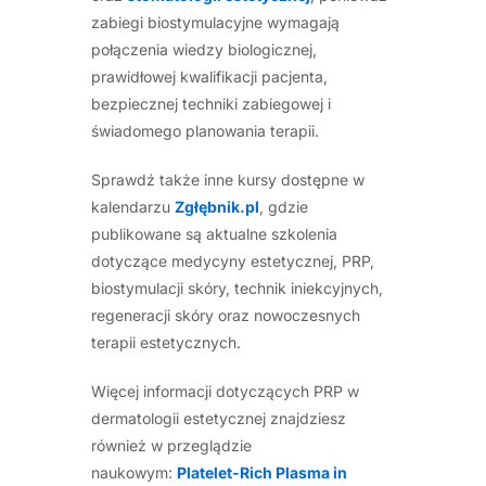
zabiegi biostymulacyjne wymagają
połączenia wiedzy biologicznej,
prawidłowej kwalifikacji pacjenta,
bezpiecznej techniki zabiegowej i
świadomego planowania terapii.
Sprawdź także inne kursy dostępne w
kalendarzu
Zgłębnik.pl
, gdzie
publikowane są aktualne szkolenia
dotyczące medycyny estetycznej, PRP,
biostymulacji skóry, technik iniekcyjnych,
regeneracji skóry oraz nowoczesnych
terapii estetycznych.
Więcej informacji dotyczących PRP w
dermatologii estetycznej znajdziesz
również w przeglądzie
naukowym:
Platelet-Rich Plasma in