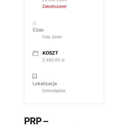
Zakończone!
Czas
Cały dzień
KOSZT
2,400.00 zł
Lokalizacje
Dolnośląskie
PRP –