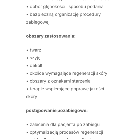
• dobór głębokości i sposobu podania
• bezpieczną organizację procedury
zabiegowej
obszary zastosowania:
• twarz
• szyję
• dekolt
• okolice wymagające regeneracji skóry
• obszary z oznakami starzenia
• terapie wspierające poprawę jakości
skóry
postępowanie pozabiegowe:
• zalecenia dla pacjenta po zabiegu
• optymalizację procesów regeneracji