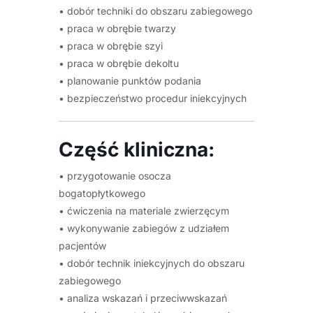
• dobór techniki do obszaru zabiegowego
• praca w obrębie twarzy
• praca w obrębie szyi
• praca w obrębie dekoltu
• planowanie punktów podania
• bezpieczeństwo procedur iniekcyjnych
Część kliniczna:
• przygotowanie osocza
bogatopłytkowego
• ćwiczenia na materiale zwierzęcym
• wykonywanie zabiegów z udziałem
pacjentów
• dobór technik iniekcyjnych do obszaru
zabiegowego
• analiza wskazań i przeciwwskazań