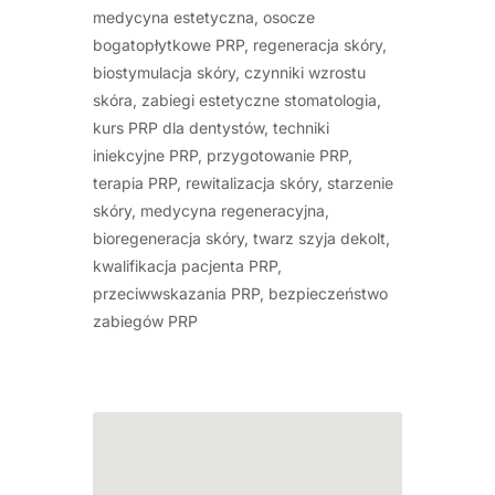
medycyna estetyczna, osocze
bogatopłytkowe PRP, regeneracja skóry,
biostymulacja skóry, czynniki wzrostu
skóra, zabiegi estetyczne stomatologia,
kurs PRP dla dentystów, techniki
iniekcyjne PRP, przygotowanie PRP,
terapia PRP, rewitalizacja skóry, starzenie
skóry, medycyna regeneracyjna,
bioregeneracja skóry, twarz szyja dekolt,
kwalifikacja pacjenta PRP,
przeciwwskazania PRP, bezpieczeństwo
zabiegów PRP